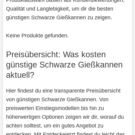
Qualität und Langlebigkeit, um dir die besten
günstigen Schwarze Gießkannen zu zeigen.
Keine Produkte gefunden.
Preisübersicht: Was kosten
günstige Schwarze Gießkannen
aktuell?
Hier findest du eine transparente Preisübersicht
von günstigen Schwarze Gießkannen. Von
preiswerten Einstiegsmodellen bis hin zu
höherwertigen Optionen zeigen wir dir, worauf du
achten solltest, um ein gutes Angebot zu
entdecken. Mit Entdeckejetzt findest du leicht das