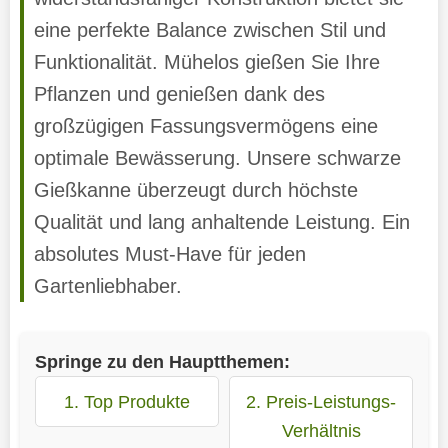
eine perfekte Balance zwischen Stil und
Funktionalität. Mühelos gießen Sie Ihre
Pflanzen und genießen dank des
großzügigen Fassungsvermögens eine
optimale Bewässerung. Unsere schwarze
Gießkanne überzeugt durch höchste
Qualität und lang anhaltende Leistung. Ein
absolutes Must-Have für jeden
Gartenliebhaber.
Springe zu den Hauptthemen:
1. Top Produkte
2. Preis-Leistungs-
Verhältnis