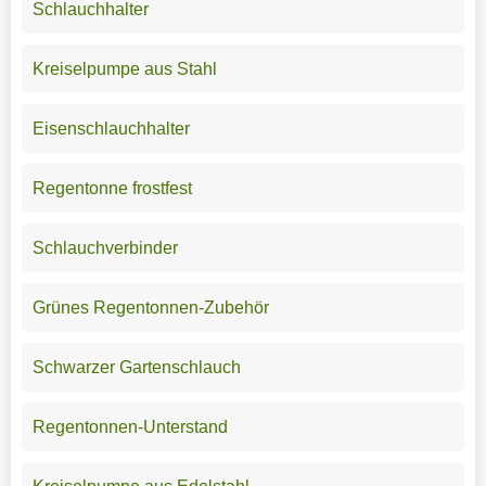
Schlauchhalter
Kreiselpumpe aus Stahl
Eisenschlauchhalter
Regentonne frostfest
Schlauchverbinder
Grünes Regentonnen-Zubehör
Schwarzer Gartenschlauch
Regentonnen-Unterstand