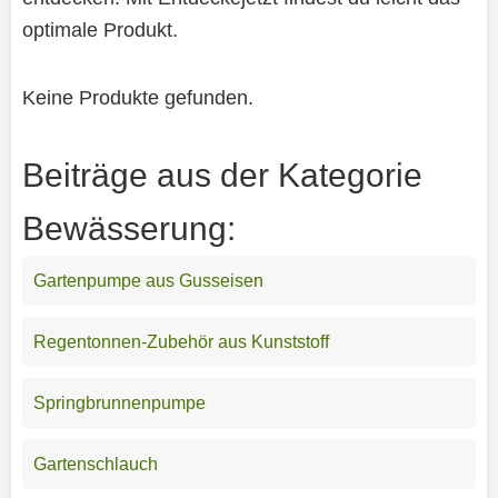
optimale Produkt.
Keine Produkte gefunden.
Beiträge aus der Kategorie
Bewässerung:
Gartenpumpe aus Gusseisen
Regentonnen-Zubehör aus Kunststoff
Springbrunnenpumpe
Gartenschlauch