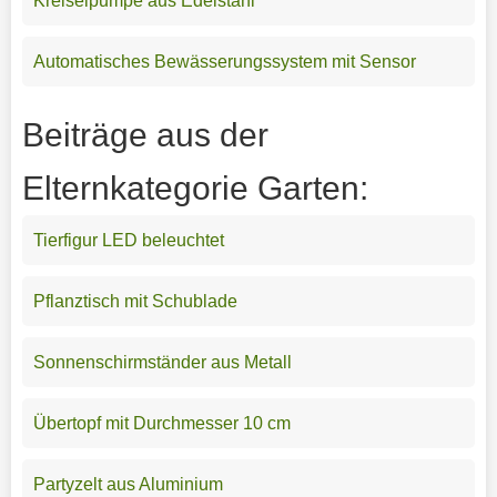
Kreiselpumpe aus Edelstahl
Automatisches Bewässerungssystem mit Sensor
Beiträge aus der
Elternkategorie Garten:
Tierfigur LED beleuchtet
Pflanztisch mit Schublade
Sonnenschirmständer aus Metall
Übertopf mit Durchmesser 10 cm
Partyzelt aus Aluminium