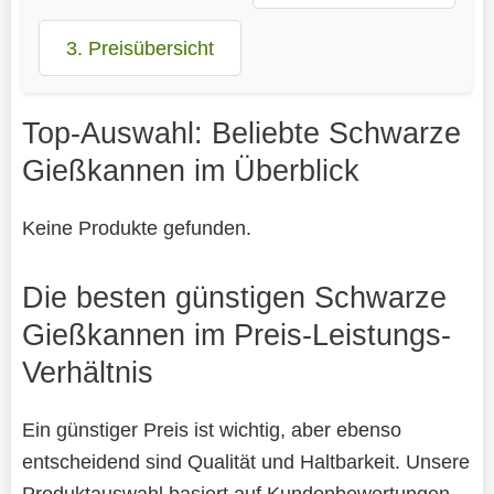
3. Preisübersicht
Top-Auswahl: Beliebte Schwarze
Gießkannen im Überblick
Keine Produkte gefunden.
Die besten günstigen Schwarze
Gießkannen im Preis-Leistungs-
Verhältnis
Ein günstiger Preis ist wichtig, aber ebenso
entscheidend sind Qualität und Haltbarkeit. Unsere
Produktauswahl basiert auf Kundenbewertungen,