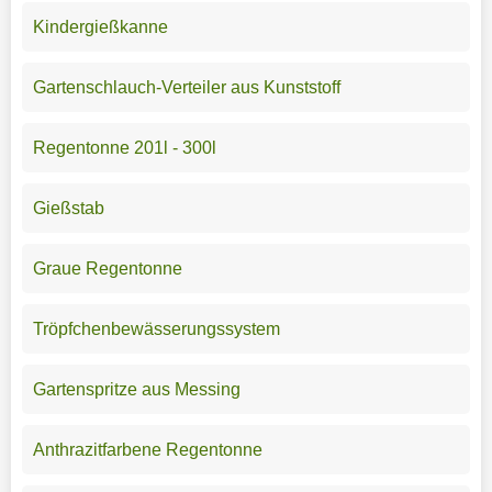
Kindergießkanne
Gartenschlauch-Verteiler aus Kunststoff
Regentonne 201l - 300l
Gießstab
Graue Regentonne
Tröpfchenbewässerungssystem
Gartenspritze aus Messing
Anthrazitfarbene Regentonne