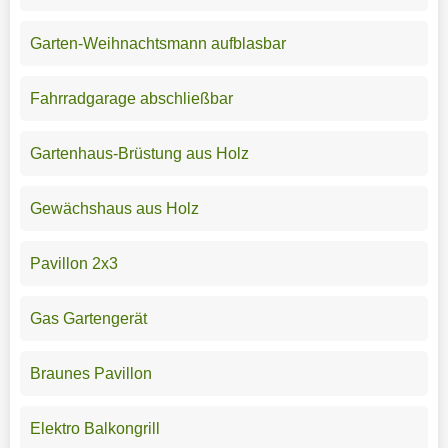
Garten-Weihnachtsmann aufblasbar
Fahrradgarage abschließbar
Gartenhaus-Brüstung aus Holz
Gewächshaus aus Holz
Pavillon 2x3
Gas Gartengerät
Braunes Pavillon
Elektro Balkongrill