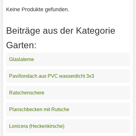
Keine Produkte gefunden.
Beiträge aus der Kategorie
Garten:
Glaslaterne
Pavillondach aus PVC wasserdicht 3x3
Ratschenschere
Planschbecken mit Rutsche
Lonicera (Heckenkirsche)