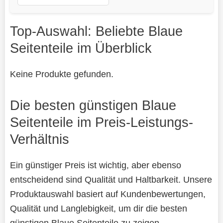
Top-Auswahl: Beliebte Blaue
Seitenteile im Überblick
Keine Produkte gefunden.
Die besten günstigen Blaue
Seitenteile im Preis-Leistungs-
Verhältnis
Ein günstiger Preis ist wichtig, aber ebenso
entscheidend sind Qualität und Haltbarkeit. Unsere
Produktauswahl basiert auf Kundenbewertungen,
Qualität und Langlebigkeit, um dir die besten
günstigen Blaue Seitenteile zu zeigen.