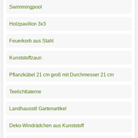
Swimmingpool
Holzpavillon 3x3
Feuerkorb aus Stahl
Kunststoffzaun
Pflanzkübel 21 cm groß mit Durchmesser 21 cm
Teelichtlaterne
Landhausstil Gartenartikel
Deko-Windrädchen aus Kunststoff