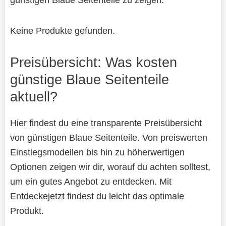
Keine Produkte gefunden.
Preisübersicht: Was kosten
günstige Blaue Seitenteile
aktuell?
Hier findest du eine transparente Preisübersicht
von günstigen Blaue Seitenteile. Von preiswerten
Einstiegsmodellen bis hin zu höherwertigen
Optionen zeigen wir dir, worauf du achten solltest,
um ein gutes Angebot zu entdecken. Mit
Entdeckejetzt findest du leicht das optimale
Produkt.