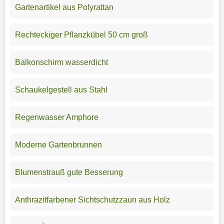
Gartenartikel aus Polyrattan
Rechteckiger Pflanzkübel 50 cm groß
Balkonschirm wasserdicht
Schaukelgestell aus Stahl
Regenwasser Amphore
Moderne Gartenbrunnen
Blumenstrauß gute Besserung
Anthrazitfarbener Sichtschutzzaun aus Holz