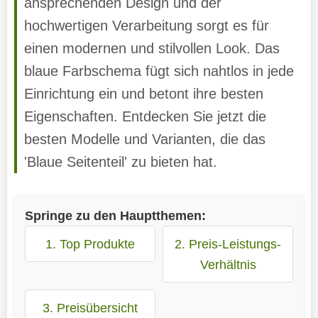
ansprechenden Design und der
hochwertigen Verarbeitung sorgt es für
einen modernen und stilvollen Look. Das
blaue Farbschema fügt sich nahtlos in jede
Einrichtung ein und betont ihre besten
Eigenschaften. Entdecken Sie jetzt die
besten Modelle und Varianten, die das
'Blaue Seitenteil' zu bieten hat.
Springe zu den Hauptthemen:
1. Top Produkte
2. Preis-Leistungs-
Verhältnis
3. Preisübersicht