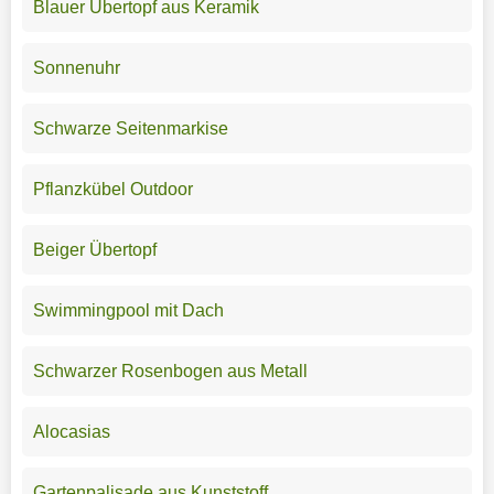
Blauer Übertopf aus Keramik
Sonnenuhr
Schwarze Seitenmarkise
Pflanzkübel Outdoor
Beiger Übertopf
Swimmingpool mit Dach
Schwarzer Rosenbogen aus Metall
Alocasias
Gartenpalisade aus Kunststoff