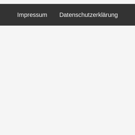
Impressum
Datenschutzerklärung