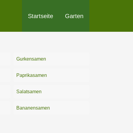
Startseite
Garten
Gurkensamen
Paprikasamen
Salatsamen
Bananensamen