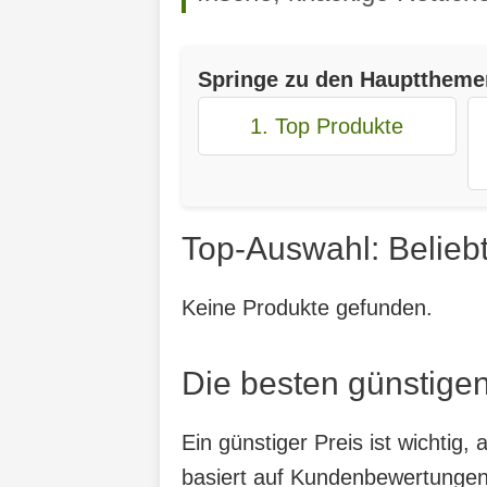
Springe zu den Haupttheme
1. Top Produkte
Top-Auswahl: Belieb
Keine Produkte gefunden.
Die besten günstigen
Ein günstiger Preis ist wichtig
basiert auf Kundenbewertungen,