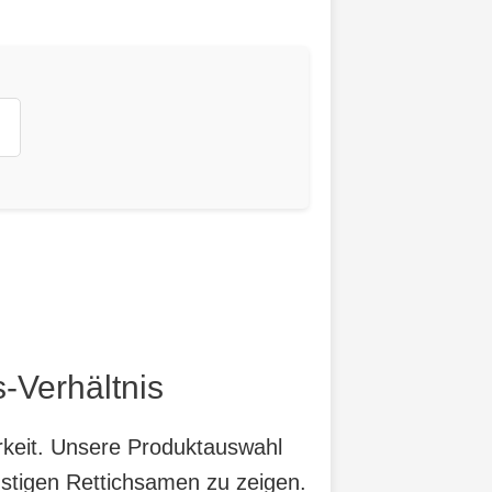
-Verhältnis
arkeit. Unsere Produktauswahl
nstigen Rettichsamen zu zeigen.