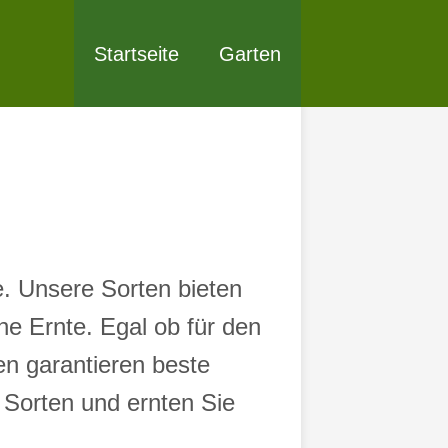
Startseite
Garten
e. Unsere Sorten bieten
e Ernte. Egal ob für den
n garantieren beste
 Sorten und ernten Sie