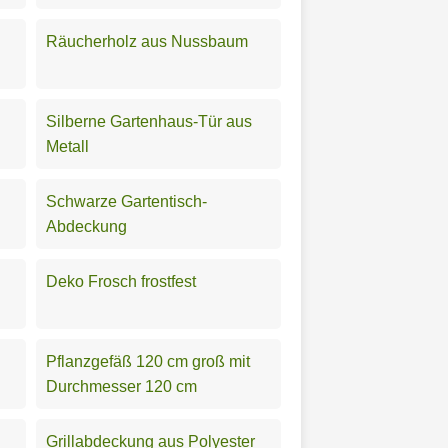
Räucherholz aus Nussbaum
Silberne Gartenhaus-Tür aus
Metall
Schwarze Gartentisch-
Abdeckung
Deko Frosch frostfest
Pflanzgefäß 120 cm groß mit
Durchmesser 120 cm
Grillabdeckung aus Polyester