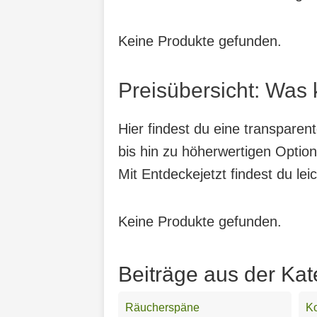
Keine Produkte gefunden.
Preisübersicht: Was 
Hier findest du eine transpare
bis hin zu höherwertigen Option
Mit Entdeckejetzt findest du lei
Keine Produkte gefunden.
Beiträge aus der Kat
Räucherspäne
Ko