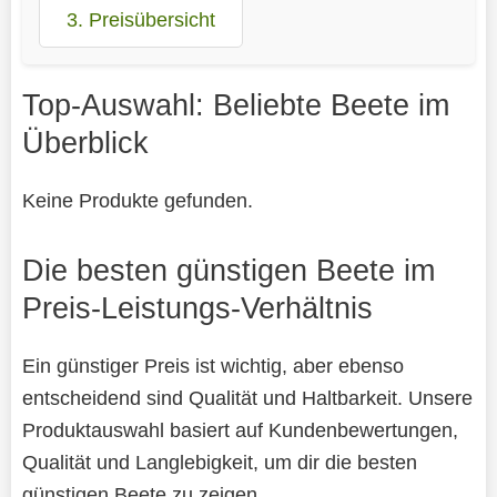
3. Preisübersicht
Top-Auswahl: Beliebte Beete im
Überblick
Keine Produkte gefunden.
Die besten günstigen Beete im
Preis-Leistungs-Verhältnis
Ein günstiger Preis ist wichtig, aber ebenso
entscheidend sind Qualität und Haltbarkeit. Unsere
Produktauswahl basiert auf Kundenbewertungen,
Qualität und Langlebigkeit, um dir die besten
günstigen Beete zu zeigen.