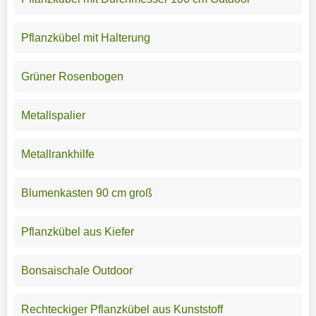
Pflanzkübel mit Halterung
Grüner Rosenbogen
Metallspalier
Metallrankhilfe
Blumenkasten 90 cm groß
Pflanzkübel aus Kiefer
Bonsaischale Outdoor
Rechteckiger Pflanzkübel aus Kunststoff