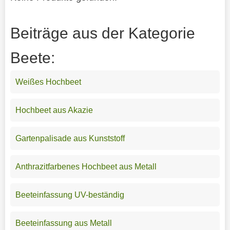
Beiträge aus der Kategorie
Beete:
Weißes Hochbeet
Hochbeet aus Akazie
Gartenpalisade aus Kunststoff
Anthrazitfarbenes Hochbeet aus Metall
Beeteinfassung UV-beständig
Beeteinfassung aus Metall