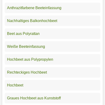
Anthrazitfarbene Beeteinfassung
Nachhaltiges Balkonhochbeet
Beet aus Polyrattan
Weiße Beeteinfassung
Hochbeet aus Polypropylen
Rechteckiges Hochbeet
Hochbeet
Graues Hochbeet aus Kunststoff