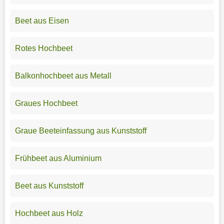
Beet aus Eisen
Rotes Hochbeet
Balkonhochbeet aus Metall
Graues Hochbeet
Graue Beeteinfassung aus Kunststoff
Frühbeet aus Aluminium
Beet aus Kunststoff
Hochbeet aus Holz