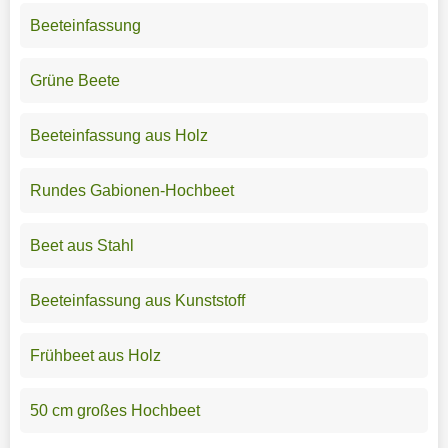
Beeteinfassung
Grüne Beete
Beeteinfassung aus Holz
Rundes Gabionen-Hochbeet
Beet aus Stahl
Beeteinfassung aus Kunststoff
Frühbeet aus Holz
50 cm großes Hochbeet