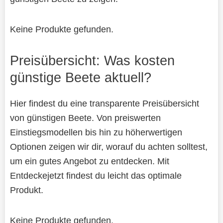
Keine Produkte gefunden.
Preisübersicht: Was kosten
günstige Beete aktuell?
Hier findest du eine transparente Preisübersicht
von günstigen Beete. Von preiswerten
Einstiegsmodellen bis hin zu höherwertigen
Optionen zeigen wir dir, worauf du achten solltest,
um ein gutes Angebot zu entdecken. Mit
Entdeckejetzt findest du leicht das optimale
Produkt.
Keine Produkte gefunden.