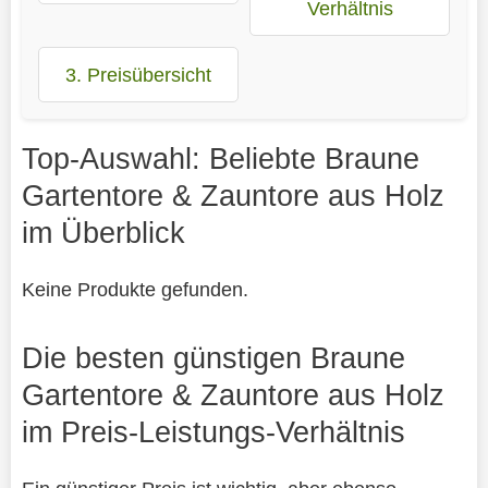
Verhältnis
3. Preisübersicht
Top-Auswahl: Beliebte Braune
Gartentore & Zauntore aus Holz
im Überblick
Keine Produkte gefunden.
Die besten günstigen Braune
Gartentore & Zauntore aus Holz
im Preis-Leistungs-Verhältnis