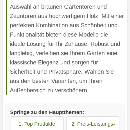
Auswahl an braunen Gartentoren und
Zauntoren aus hochwertigem Holz. Mit einer
perfekten Kombination aus Schönheit und
Funktionalität bieten diese Modelle die
ideale Lösung für Ihr Zuhause. Robust und
langlebig, verleihen sie Ihrem Garten eine
klassische Eleganz und sorgen für
Sicherheit und Privatsphäre. Wählen Sie
aus den besten Varianten, um Ihren
Außenbereich zu verschönern.
Springe zu den Hauptthemen:
1. Top Produkte
2. Preis-Leistungs-