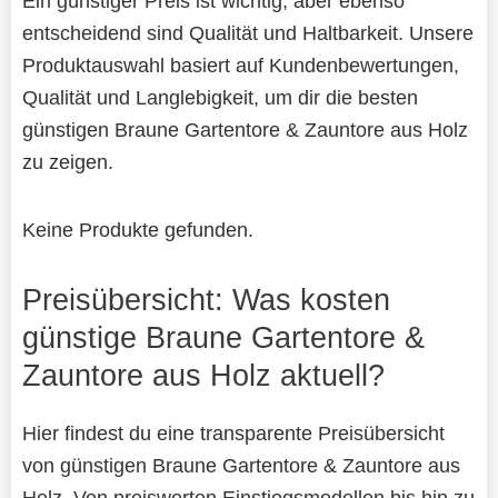
Ein günstiger Preis ist wichtig, aber ebenso
entscheidend sind Qualität und Haltbarkeit. Unsere
Produktauswahl basiert auf Kundenbewertungen,
Qualität und Langlebigkeit, um dir die besten
günstigen Braune Gartentore & Zauntore aus Holz
zu zeigen.
Keine Produkte gefunden.
Preisübersicht: Was kosten
günstige Braune Gartentore &
Zauntore aus Holz aktuell?
Hier findest du eine transparente Preisübersicht
von günstigen Braune Gartentore & Zauntore aus
Holz. Von preiswerten Einstiegsmodellen bis hin zu