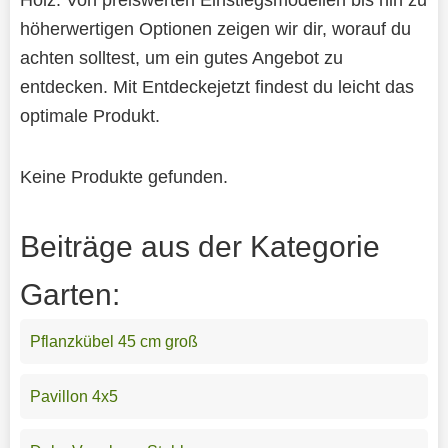
höherwertigen Optionen zeigen wir dir, worauf du
achten solltest, um ein gutes Angebot zu
entdecken. Mit Entdeckejetzt findest du leicht das
optimale Produkt.
Keine Produkte gefunden.
Beiträge aus der Kategorie
Garten:
Pflanzkübel 45 cm groß
Pavillon 4x5