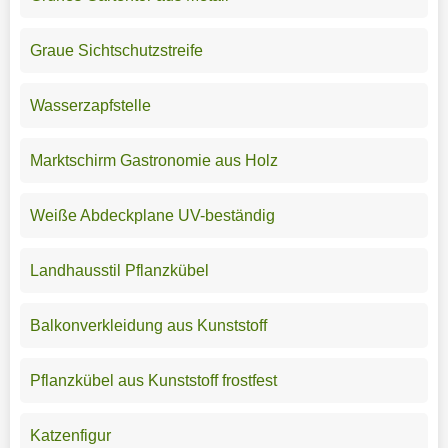
Graue Sichtschutzstreife
Wasserzapfstelle
Marktschirm Gastronomie aus Holz
Weiße Abdeckplane UV-beständig
Landhausstil Pflanzkübel
Balkonverkleidung aus Kunststoff
Pflanzkübel aus Kunststoff frostfest
Katzenfigur