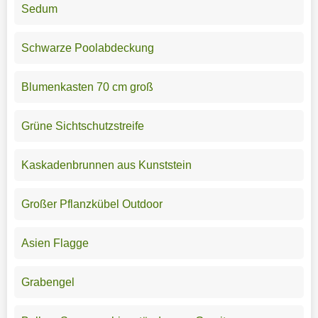
Sedum
Schwarze Poolabdeckung
Blumenkasten 70 cm groß
Grüne Sichtschutzstreife
Kaskadenbrunnen aus Kunststein
Großer Pflanzkübel Outdoor
Asien Flagge
Grabengel