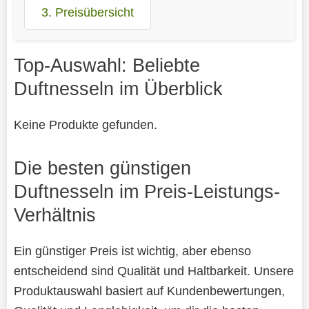
3. Preisübersicht
Top-Auswahl: Beliebte
Duftnesseln im Überblick
Keine Produkte gefunden.
Die besten günstigen
Duftnesseln im Preis-Leistungs-
Verhältnis
Ein günstiger Preis ist wichtig, aber ebenso
entscheidend sind Qualität und Haltbarkeit. Unsere
Produktauswahl basiert auf Kundenbewertungen,