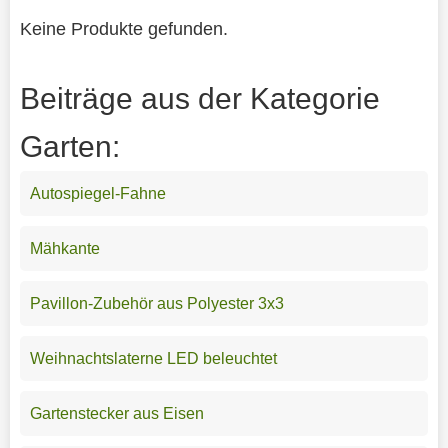
Keine Produkte gefunden.
Beiträge aus der Kategorie
Garten:
Autospiegel-Fahne
Mähkante
Pavillon-Zubehör aus Polyester 3x3
Weihnachtslaterne LED beleuchtet
Gartenstecker aus Eisen