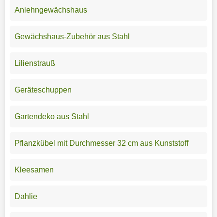
Anlehngewächshaus
Gewächshaus-Zubehör aus Stahl
Lilienstrauß
Geräteschuppen
Gartendeko aus Stahl
Pflanzkübel mit Durchmesser 32 cm aus Kunststoff
Kleesamen
Dahlie