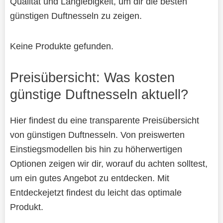
Qualität und Langlebigkeit, um dir die besten
günstigen Duftnesseln zu zeigen.
Keine Produkte gefunden.
Preisübersicht: Was kosten
günstige Duftnesseln aktuell?
Hier findest du eine transparente Preisübersicht
von günstigen Duftnesseln. Von preiswerten
Einstiegsmodellen bis hin zu höherwertigen
Optionen zeigen wir dir, worauf du achten solltest,
um ein gutes Angebot zu entdecken. Mit
Entdeckejetzt findest du leicht das optimale
Produkt.