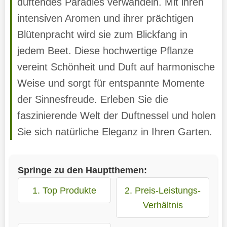
duftendes Paradies verwandeln. Mit ihren
intensiven Aromen und ihrer prächtigen
Blütenpracht wird sie zum Blickfang in
jedem Beet. Diese hochwertige Pflanze
vereint Schönheit und Duft auf harmonische
Weise und sorgt für entspannte Momente
der Sinnesfreude. Erleben Sie die
faszinierende Welt der Duftnessel und holen
Sie sich natürliche Eleganz in Ihren Garten.
Springe zu den Hauptthemen:
1. Top Produkte
2. Preis-Leistungs-
Verhältnis