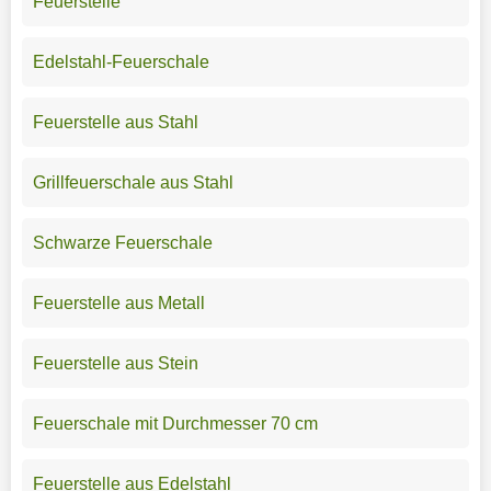
Feuerstelle
Edelstahl-Feuerschale
Feuerstelle aus Stahl
Grillfeuerschale aus Stahl
Schwarze Feuerschale
Feuerstelle aus Metall
Feuerstelle aus Stein
Feuerschale mit Durchmesser 70 cm
Feuerstelle aus Edelstahl