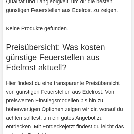
Qualität und Langlebigkeit, um dir die besten
günstigen Feuerstellen aus Edelrost zu zeigen.
Keine Produkte gefunden.
Preisübersicht: Was kosten
günstige Feuerstellen aus
Edelrost aktuell?
Hier findest du eine transparente Preisübersicht
von günstigen Feuerstellen aus Edelrost. Von
preiswerten Einstiegsmodellen bis hin zu
höherwertigen Optionen zeigen wir dir, worauf du
achten solltest, um ein gutes Angebot zu
entdecken. Mit Entdeckejetzt findest du leicht das