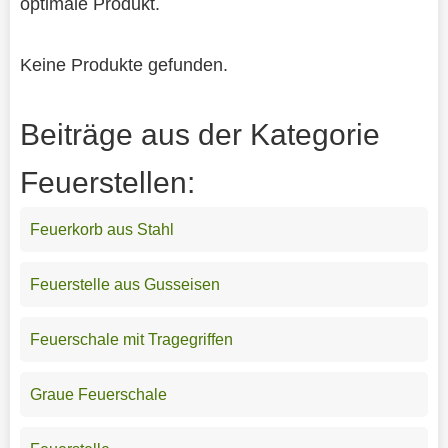
optimale Produkt.
Keine Produkte gefunden.
Beiträge aus der Kategorie
Feuerstellen:
Feuerkorb aus Stahl
Feuerstelle aus Gusseisen
Feuerschale mit Tragegriffen
Graue Feuerschale