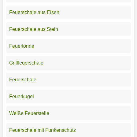
Feuerschale aus Eisen
Feuerschale aus Stein
Feuertonne
Grillfeuerschale
Feuerschale
Feuerkugel
Weiße Feuerstelle
Feuerschale mit Funkenschutz