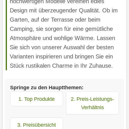
hochwertigen Modelle vereinen edles
Design mit überzeugender Qualität. Ob im
Garten, auf der Terrasse oder beim
Camping, sie sorgen für eine gemütliche
Atmosphäre und wohlige Wärme. Lassen
Sie sich von unserer Auswahl der besten
Varianten inspirieren und bringen Sie ein
Stück rustikalen Charme in Ihr Zuhause.
Springe zu den Hauptthemen:
1. Top Produkte
2. Preis-Leistungs-
Verhältnis
3. Preisübersicht