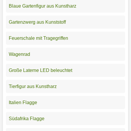
Blaue Gartenfigur aus Kunstharz
Gartenzwerg aus Kunststoff
Feuerschale mit Tragegriffen
Wagenrad
Große Laterne LED beleuchtet
Tierfigur aus Kunstharz
Italien Flagge
Südafrika Flagge