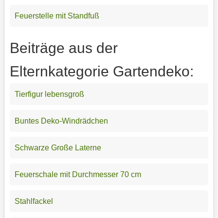
Feuerstelle mit Standfuß
Beiträge aus der
Elternkategorie Gartendeko:
Tierfigur lebensgroß
Buntes Deko-Windrädchen
Schwarze Große Laterne
Feuerschale mit Durchmesser 70 cm
Stahlfackel