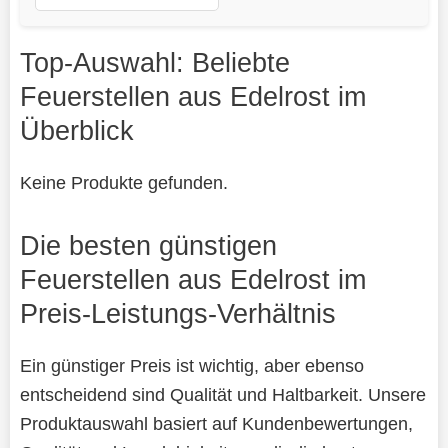
Top-Auswahl: Beliebte
Feuerstellen aus Edelrost im
Überblick
Keine Produkte gefunden.
Die besten günstigen
Feuerstellen aus Edelrost im
Preis-Leistungs-Verhältnis
Ein günstiger Preis ist wichtig, aber ebenso
entscheidend sind Qualität und Haltbarkeit. Unsere
Produktauswahl basiert auf Kundenbewertungen,