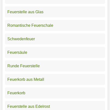
Feuerstelle aus Glas
Romantische Feuerschale
Schwedenfeuer
Feuersäule
Runde Feuerstelle
Feuerkorb aus Metall
Feuerkorb
Feuerstelle aus Edelrost