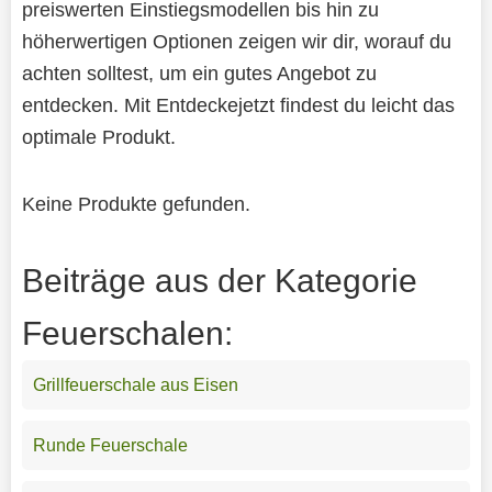
preiswerten Einstiegsmodellen bis hin zu
höherwertigen Optionen zeigen wir dir, worauf du
achten solltest, um ein gutes Angebot zu
entdecken. Mit Entdeckejetzt findest du leicht das
optimale Produkt.
Keine Produkte gefunden.
Beiträge aus der Kategorie
Feuerschalen:
Grillfeuerschale aus Eisen
Runde Feuerschale