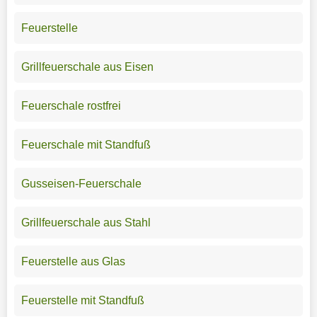
Feuerstelle
Grillfeuerschale aus Eisen
Feuerschale rostfrei
Feuerschale mit Standfuß
Gusseisen-Feuerschale
Grillfeuerschale aus Stahl
Feuerstelle aus Glas
Feuerstelle mit Standfuß