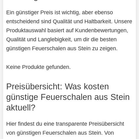
Ein günstiger Preis ist wichtig, aber ebenso
entscheidend sind Qualität und Haltbarkeit. Unsere
Produktauswahl basiert auf Kundenbewertungen,
Qualität und Langlebigkeit, um dir die besten
günstigen Feuerschalen aus Stein zu zeigen.
Keine Produkte gefunden.
Preisübersicht: Was kosten
günstige Feuerschalen aus Stein
aktuell?
Hier findest du eine transparente Preisübersicht
von günstigen Feuerschalen aus Stein. Von