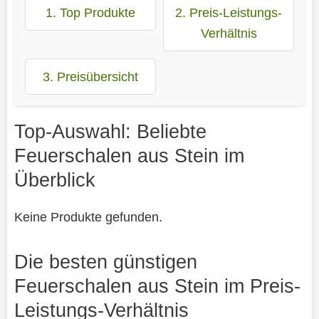
1. Top Produkte
2. Preis-Leistungs-
Verhältnis
3. Preisübersicht
Top-Auswahl: Beliebte
Feuerschalen aus Stein im
Überblick
Keine Produkte gefunden.
Die besten günstigen
Feuerschalen aus Stein im Preis-
Leistungs-Verhältnis