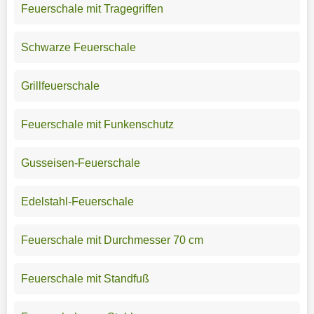
Feuerschale mit Tragegriffen
Schwarze Feuerschale
Grillfeuerschale
Feuerschale mit Funkenschutz
Gusseisen-Feuerschale
Edelstahl-Feuerschale
Feuerschale mit Durchmesser 70 cm
Feuerschale mit Standfuß