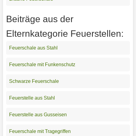
Beiträge aus der
Elternkategorie Feuerstellen:
Feuerschale aus Stahl
Feuerschale mit Funkenschutz
Schwarze Feuerschale
Feuerstelle aus Stahl
Feuerstelle aus Gusseisen
Feuerschale mit Tragegriffen