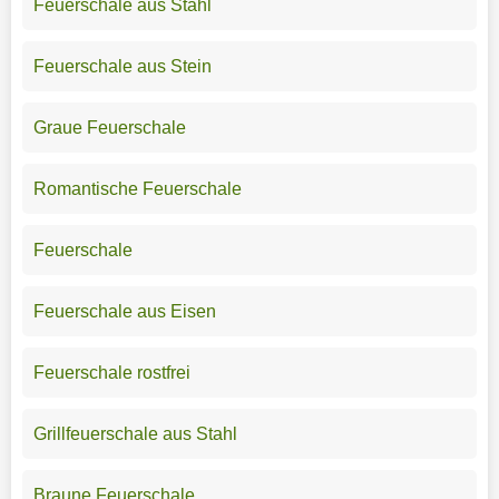
Feuerschale aus Stahl
Feuerschale aus Stein
Graue Feuerschale
Romantische Feuerschale
Feuerschale
Feuerschale aus Eisen
Feuerschale rostfrei
Grillfeuerschale aus Stahl
Braune Feuerschale