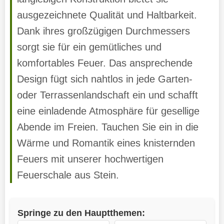
ausgezeichnete Qualität und Haltbarkeit.
Dank ihres großzügigen Durchmessers
sorgt sie für ein gemütliches und
komfortables Feuer. Das ansprechende
Design fügt sich nahtlos in jede Garten-
oder Terrassenlandschaft ein und schafft
eine einladende Atmosphäre für gesellige
Abende im Freien. Tauchen Sie ein in die
Wärme und Romantik eines knisternden
Feuers mit unserer hochwertigen
Feuerschale aus Stein.
Springe zu den Hauptthemen: