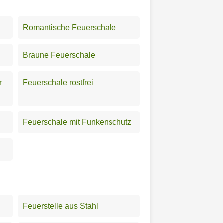
Romantische Feuerschale
Braune Feuerschale
r
Feuerschale rostfrei
Feuerschale mit Funkenschutz
Feuerstelle aus Stahl