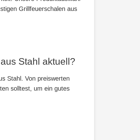
stigen Grillfeuerschalen aus
aus Stahl aktuell?
aus Stahl. Von preiswerten
ten solltest, um ein gutes