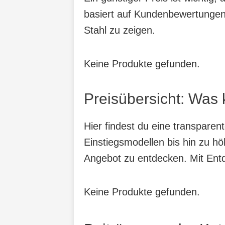
basiert auf Kundenbewertungen, 
Stahl zu zeigen.
Keine Produkte gefunden.
Preisübersicht: Was 
Hier findest du eine transparen
Einstiegsmodellen bis hin zu hö
Angebot zu entdecken. Mit Entde
Keine Produkte gefunden.