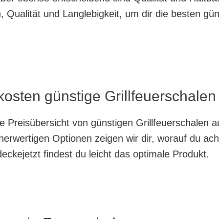
Qualität und Langlebigkeit, um dir die besten gün
kosten günstige Grillfeuerschalen 
te Preisübersicht von günstigen Grillfeuerschalen 
herwertigen Optionen zeigen wir dir, worauf du ach
ckejetzt findest du leicht das optimale Produkt.