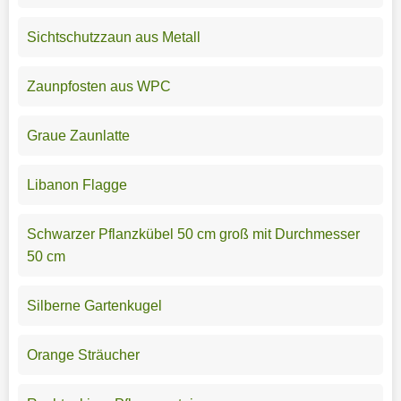
Sichtschutzzaun aus Metall
Zaunpfosten aus WPC
Graue Zaunlatte
Libanon Flagge
Schwarzer Pflanzkübel 50 cm groß mit Durchmesser
50 cm
Silberne Gartenkugel
Orange Sträucher