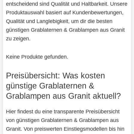
entscheidend sind Qualität und Haltbarkeit. Unsere
Produktauswahl basiert auf Kundenbewertungen,
Qualität und Langlebigkeit, um dir die besten
günstigen Grablaternen & Grablampen aus Granit
zu zeigen.
Keine Produkte gefunden.
Preisübersicht: Was kosten
günstige Grablaternen &
Grablampen aus Granit aktuell?
Hier findest du eine transparente Preisübersicht
von günstigen Grablaternen & Grablampen aus
Granit. Von preiswerten Einstiegsmodellen bis hin