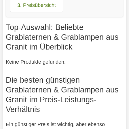
3. Preisübersicht
Top-Auswahl: Beliebte
Grablaternen & Grablampen aus
Granit im Überblick
Keine Produkte gefunden.
Die besten günstigen
Grablaternen & Grablampen aus
Granit im Preis-Leistungs-
Verhältnis
Ein günstiger Preis ist wichtig, aber ebenso