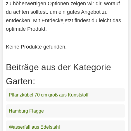
zu höherwertigen Optionen zeigen wir dir, worauf
du achten solltest, um ein gutes Angebot zu
entdecken. Mit Entdeckejetzt findest du leicht das
optimale Produkt.
Keine Produkte gefunden.
Beiträge aus der Kategorie
Garten:
Pflanzkübel 70 cm groß aus Kunststoff
Hamburg Flagge
Wasserfall aus Edelstahl