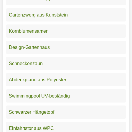
Gartenzwerg aus Kunststein
Kornblumensamen
Design-Gartenhaus
Schneckenzaun
Abdeckplane aus Polyester
Swimmingpool UV-beständig
Schwarzer Hängetopf
Einfahrtstor aus WPC