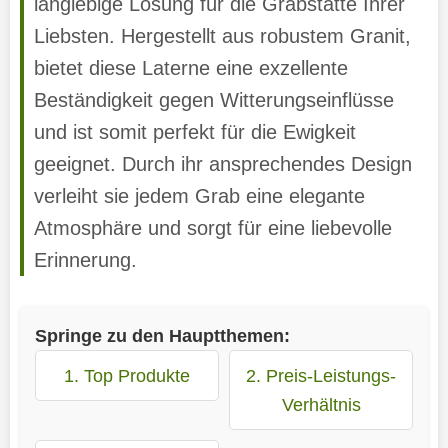
langlebige Lösung für die Grabstätte Ihrer
Liebsten. Hergestellt aus robustem Granit,
bietet diese Laterne eine exzellente
Beständigkeit gegen Witterungseinflüsse
und ist somit perfekt für die Ewigkeit
geeignet. Durch ihr ansprechendes Design
verleiht sie jedem Grab eine elegante
Atmosphäre und sorgt für eine liebevolle
Erinnerung.
Springe zu den Hauptthemen:
1. Top Produkte
2. Preis-Leistungs-
Verhältnis