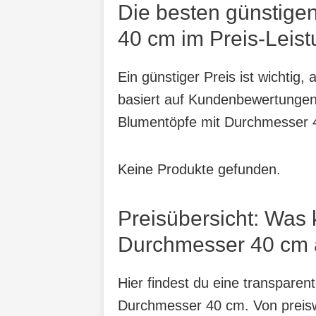
Die besten günstige
40 cm im Preis-Leist
Ein günstiger Preis ist wichtig
basiert auf Kundenbewertungen,
Blumentöpfe mit Durchmesser 
Keine Produkte gefunden.
Preisübersicht: Was
Durchmesser 40 cm a
Hier findest du eine transpare
Durchmesser 40 cm. Von preiswe