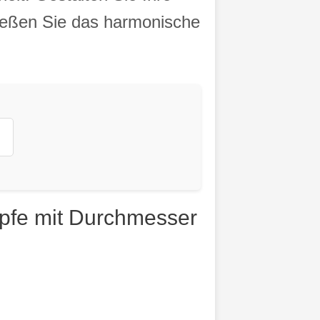
nießen Sie das harmonische
pfe mit Durchmesser