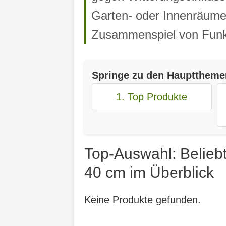
Garten- oder Innenräume 
Zusammenspiel von Funkti
Springe zu den Haupttheme
1. Top Produkte
Top-Auswahl: Belieb
40 cm im Überblick
Keine Produkte gefunden.