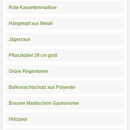
Rote Kassettenmarkise
Hängetopf aus Metall
Jägerzaun
Pflanzkübel 28 cm groß
Grüne Regentonne
Balkonsichtschutz aus Polyester
Brauner Marktschirm Gastronomie
Holzpool