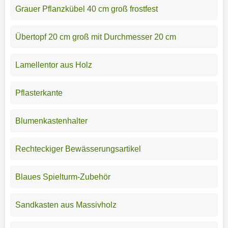
Grauer Pflanzkübel 40 cm groß frostfest
Übertopf 20 cm groß mit Durchmesser 20 cm
Lamellentor aus Holz
Pflasterkante
Blumenkastenhalter
Rechteckiger Bewässerungsartikel
Blaues Spielturm-Zubehör
Sandkasten aus Massivholz