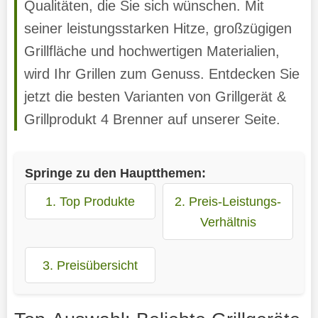
Qualitäten, die Sie sich wünschen. Mit
seiner leistungsstarken Hitze, großzügigen
Grillfläche und hochwertigen Materialien,
wird Ihr Grillen zum Genuss. Entdecken Sie
jetzt die besten Varianten von Grillgerät &
Grillprodukt 4 Brenner auf unserer Seite.
Springe zu den Hauptthemen:
1. Top Produkte
2. Preis-Leistungs-
Verhältnis
3. Preisübersicht