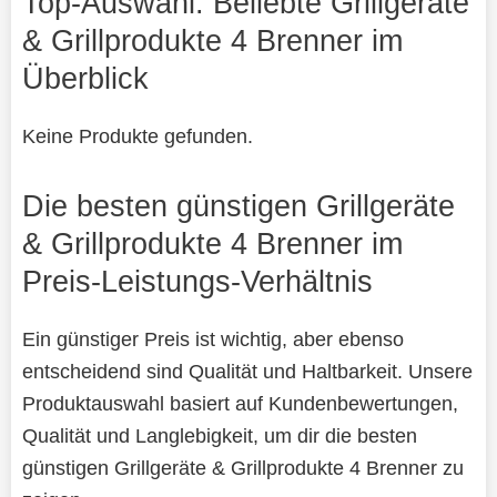
Top-Auswahl: Beliebte Grillgeräte
& Grillprodukte 4 Brenner im
Überblick
Keine Produkte gefunden.
Die besten günstigen Grillgeräte
& Grillprodukte 4 Brenner im
Preis-Leistungs-Verhältnis
Ein günstiger Preis ist wichtig, aber ebenso
entscheidend sind Qualität und Haltbarkeit. Unsere
Produktauswahl basiert auf Kundenbewertungen,
Qualität und Langlebigkeit, um dir die besten
günstigen Grillgeräte & Grillprodukte 4 Brenner zu