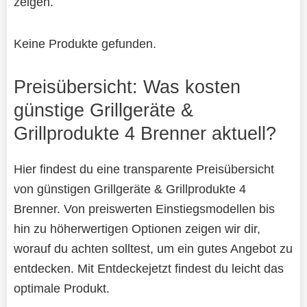
zeigen.
Keine Produkte gefunden.
Preisübersicht: Was kosten
günstige Grillgeräte &
Grillprodukte 4 Brenner aktuell?
Hier findest du eine transparente Preisübersicht
von günstigen Grillgeräte & Grillprodukte 4
Brenner. Von preiswerten Einstiegsmodellen bis
hin zu höherwertigen Optionen zeigen wir dir,
worauf du achten solltest, um ein gutes Angebot zu
entdecken. Mit Entdeckejetzt findest du leicht das
optimale Produkt.