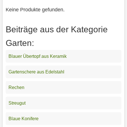
Keine Produkte gefunden.
Beiträge aus der Kategorie
Garten:
Blauer Übertopf aus Keramik
Gartenschere aus Edelstahl
Rechen
Streugut
Blaue Konifere