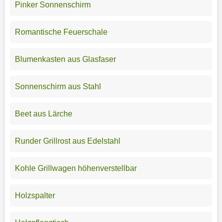
Pinker Sonnenschirm
Romantische Feuerschale
Blumenkasten aus Glasfaser
Sonnenschirm aus Stahl
Beet aus Lärche
Runder Grillrost aus Edelstahl
Kohle Grillwagen höhenverstellbar
Holzspalter