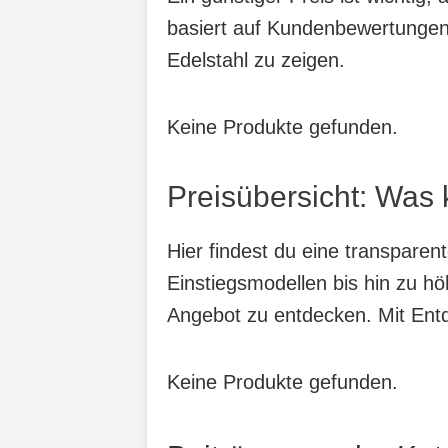
basiert auf Kundenbewertungen,
Edelstahl zu zeigen.
Keine Produkte gefunden.
Preisübersicht: Was 
Hier findest du eine transparen
Einstiegsmodellen bis hin zu hö
Angebot zu entdecken. Mit Entde
Keine Produkte gefunden.