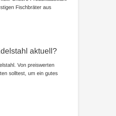
stigen Fischbräter aus
delstahl aktuell?
elstahl. Von preiswerten
ten solltest, um ein gutes