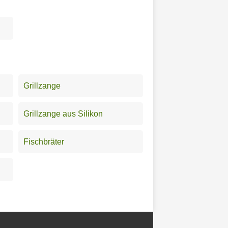
Grillzange
Grillzange aus Silikon
Fischbräter