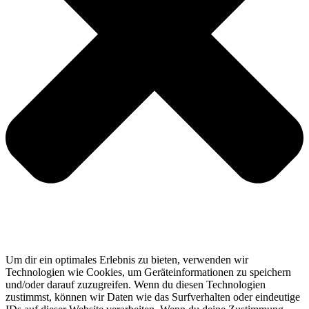
Um dir ein optimales Erlebnis zu bieten, verwenden wir
Technologien wie Cookies, um Geräteinformationen zu speichern
und/oder darauf zuzugreifen. Wenn du diesen Technologien
zustimmst, können wir Daten wie das Surfverhalten oder eindeutige