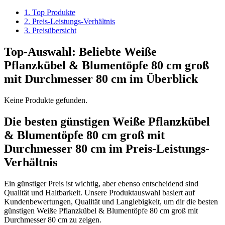
1. Top Produkte
2. Preis-Leistungs-Verhältnis
3. Preisübersicht
Top-Auswahl: Beliebte Weiße
Pflanzkübel & Blumentöpfe 80 cm groß
mit Durchmesser 80 cm im Überblick
Keine Produkte gefunden.
Die besten günstigen Weiße Pflanzkübel
& Blumentöpfe 80 cm groß mit
Durchmesser 80 cm im Preis-Leistungs-
Verhältnis
Ein günstiger Preis ist wichtig, aber ebenso entscheidend sind
Qualität und Haltbarkeit. Unsere Produktauswahl basiert auf
Kundenbewertungen, Qualität und Langlebigkeit, um dir die besten
günstigen Weiße Pflanzkübel & Blumentöpfe 80 cm groß mit
Durchmesser 80 cm zu zeigen.