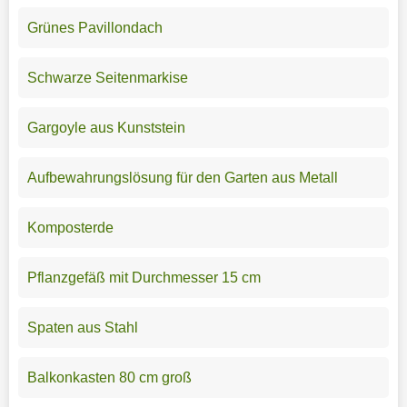
Grünes Pavillondach
Schwarze Seitenmarkise
Gargoyle aus Kunststein
Aufbewahrungslösung für den Garten aus Metall
Komposterde
Pflanzgefäß mit Durchmesser 15 cm
Spaten aus Stahl
Balkonkasten 80 cm groß