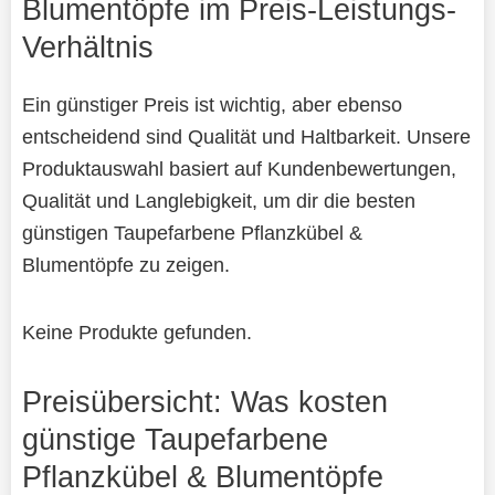
Blumentöpfe im Preis-Leistungs-
Verhältnis
Ein günstiger Preis ist wichtig, aber ebenso
entscheidend sind Qualität und Haltbarkeit. Unsere
Produktauswahl basiert auf Kundenbewertungen,
Qualität und Langlebigkeit, um dir die besten
günstigen Taupefarbene Pflanzkübel &
Blumentöpfe zu zeigen.
Keine Produkte gefunden.
Preisübersicht: Was kosten
günstige Taupefarbene
Pflanzkübel & Blumentöpfe