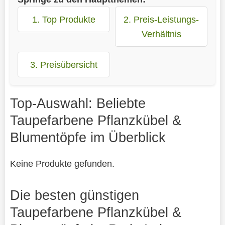
1. Top Produkte
2. Preis-Leistungs-
Verhältnis
3. Preisübersicht
Top-Auswahl: Beliebte
Taupefarbene Pflanzkübel &
Blumentöpfe im Überblick
Keine Produkte gefunden.
Die besten günstigen
Taupefarbene Pflanzkübel &