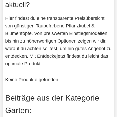
aktuell?
Hier findest du eine transparente Preisübersicht
von günstigen Taupefarbene Pflanzkübel &
Blumentöpfe. Von preiswerten Einstiegsmodellen
bis hin zu höherwertigen Optionen zeigen wir dir,
worauf du achten solltest, um ein gutes Angebot zu
entdecken. Mit Entdeckejetzt findest du leicht das
optimale Produkt.
Keine Produkte gefunden.
Beiträge aus der Kategorie
Garten: