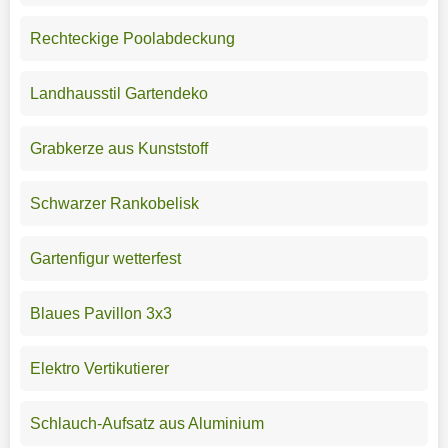
Rechteckige Poolabdeckung
Landhausstil Gartendeko
Grabkerze aus Kunststoff
Schwarzer Rankobelisk
Gartenfigur wetterfest
Blaues Pavillon 3x3
Elektro Vertikutierer
Schlauch-Aufsatz aus Aluminium