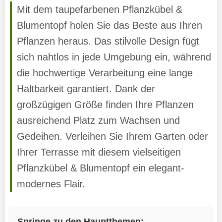
Mit dem taupefarbenen Pflanzkübel &
Blumentopf holen Sie das Beste aus Ihren
Pflanzen heraus. Das stilvolle Design fügt
sich nahtlos in jede Umgebung ein, während
die hochwertige Verarbeitung eine lange
Haltbarkeit garantiert. Dank der
großzügigen Größe finden Ihre Pflanzen
ausreichend Platz zum Wachsen und
Gedeihen. Verleihen Sie Ihrem Garten oder
Ihrer Terrasse mit diesem vielseitigen
Pflanzkübel & Blumentopf ein elegant-
modernes Flair.
Springe zu den Hauptthemen: