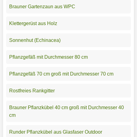
Brauner Gartenzaun aus WPC
Klettergerüst aus Holz
Sonnenhut (Echinacea)
Pflanzgefäß mit Durchmesser 80 cm
Pflanzgefäß 70 cm groß mit Durchmesser 70 cm
Rostfreies Rankgitter
Brauner Pflanzkübel 40 cm groß mit Durchmesser 40
cm
Runder Pflanzkübel aus Glasfaser Outdoor