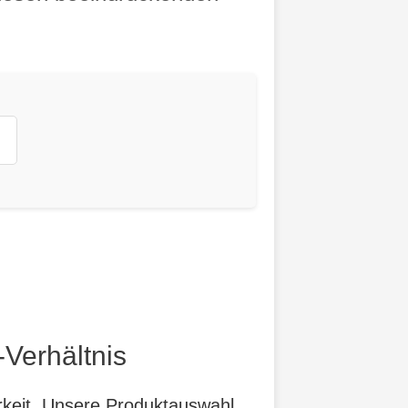
-Verhältnis
arkeit. Unsere Produktauswahl