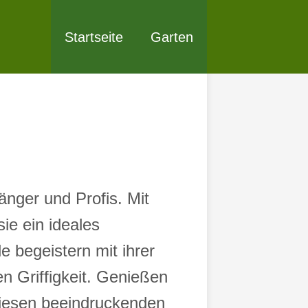
Startseite
Garten
änger und Profis. Mit
ie ein ideales
 begeistern mit ihrer
n Griffigkeit. Genießen
diesen beeindruckenden