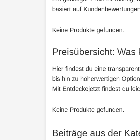
basiert auf Kundenbewertungen, 
Keine Produkte gefunden.
Preisübersicht: Was 
Hier findest du eine transparen
bis hin zu höherwertigen Option
Mit Entdeckejetzt findest du lei
Keine Produkte gefunden.
Beiträge aus der Kat