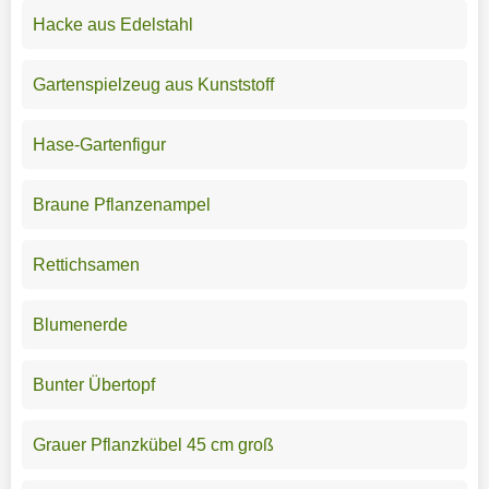
Hacke aus Edelstahl
Gartenspielzeug aus Kunststoff
Hase-Gartenfigur
Braune Pflanzenampel
Rettichsamen
Blumenerde
Bunter Übertopf
Grauer Pflanzkübel 45 cm groß