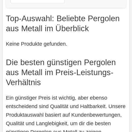
Top-Auswahl: Beliebte Pergolen
aus Metall im Überblick
Keine Produkte gefunden.
Die besten günstigen Pergolen
aus Metall im Preis-Leistungs-
Verhältnis
Ein günstiger Preis ist wichtig, aber ebenso
entscheidend sind Qualität und Haltbarkeit. Unsere
Produktauswahl basiert auf Kundenbewertungen,
Qualität und Langlebigkeit, um dir die besten
günstigen Pergolen aus Metall zu zeigen.