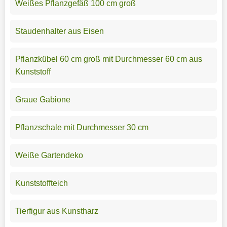
Weißes Pflanzgefäß 100 cm groß
Staudenhalter aus Eisen
Pflanzkübel 60 cm groß mit Durchmesser 60 cm aus
Kunststoff
Graue Gabione
Pflanzschale mit Durchmesser 30 cm
Weiße Gartendeko
Kunststoffteich
Tierfigur aus Kunstharz