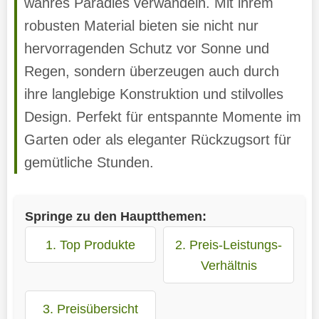
wahres Paradies verwandeln. Mit ihrem
robusten Material bieten sie nicht nur
hervorragenden Schutz vor Sonne und
Regen, sondern überzeugen auch durch
ihre langlebige Konstruktion und stilvolles
Design. Perfekt für entspannte Momente im
Garten oder als eleganter Rückzugsort für
gemütliche Stunden.
Springe zu den Hauptthemen:
1. Top Produkte
2. Preis-Leistungs-
Verhältnis
3. Preisübersicht