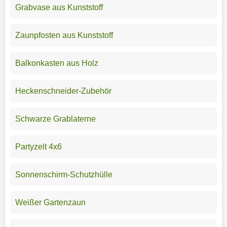
Grabvase aus Kunststoff
Zaunpfosten aus Kunststoff
Balkonkasten aus Holz
Heckenschneider-Zubehör
Schwarze Grablaterne
Partyzelt 4x6
Sonnenschirm-Schutzhülle
Weißer Gartenzaun