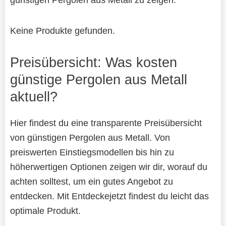
Keine Produkte gefunden.
Preisübersicht: Was kosten
günstige Pergolen aus Metall
aktuell?
Hier findest du eine transparente Preisübersicht
von günstigen Pergolen aus Metall. Von
preiswerten Einstiegsmodellen bis hin zu
höherwertigen Optionen zeigen wir dir, worauf du
achten solltest, um ein gutes Angebot zu
entdecken. Mit Entdeckejetzt findest du leicht das
optimale Produkt.