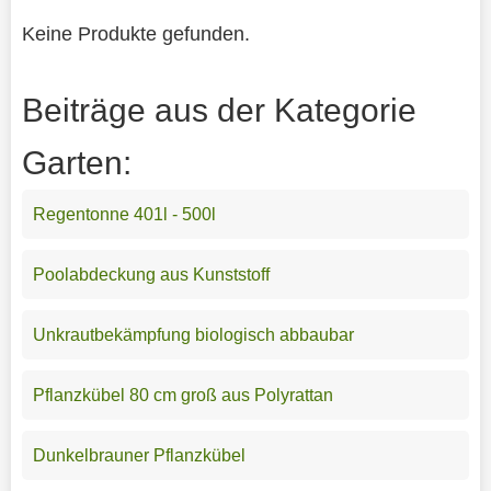
Keine Produkte gefunden.
Beiträge aus der Kategorie
Garten:
Regentonne 401l - 500l
Poolabdeckung aus Kunststoff
Unkrautbekämpfung biologisch abbaubar
Pflanzkübel 80 cm groß aus Polyrattan
Dunkelbrauner Pflanzkübel