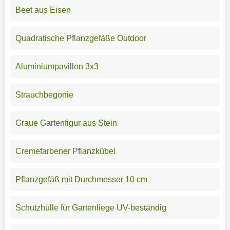
Beet aus Eisen
Quadratische Pflanzgefäße Outdoor
Aluminiumpavillon 3x3
Strauchbegonie
Graue Gartenfigur aus Stein
Cremefarbener Pflanzkübel
Pflanzgefäß mit Durchmesser 10 cm
Schutzhülle für Gartenliege UV-beständig