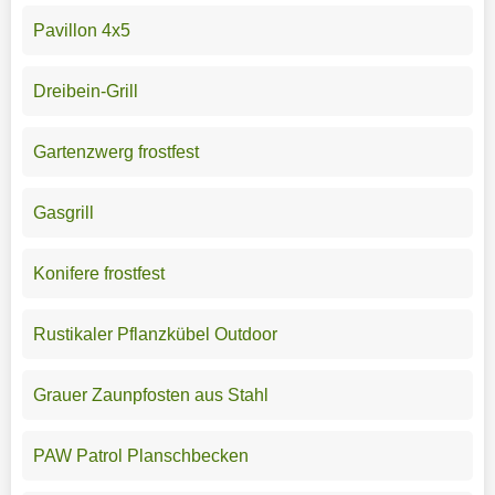
Pavillon 4x5
Dreibein-Grill
Gartenzwerg frostfest
Gasgrill
Konifere frostfest
Rustikaler Pflanzkübel Outdoor
Grauer Zaunpfosten aus Stahl
PAW Patrol Planschbecken