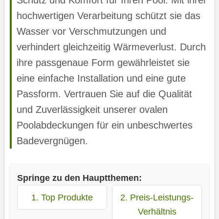
hochwertigen Verarbeitung schützt sie das
Wasser vor Verschmutzungen und
verhindert gleichzeitig Wärmeverlust. Durch
ihre passgenaue Form gewährleistet sie
eine einfache Installation und eine gute
Passform. Vertrauen Sie auf die Qualität
und Zuverlässigkeit unserer ovalen
Poolabdeckungen für ein unbeschwertes
Badevergnügen.
Springe zu den Hauptthemen:
1. Top Produkte
2. Preis-Leistungs-
Verhältnis