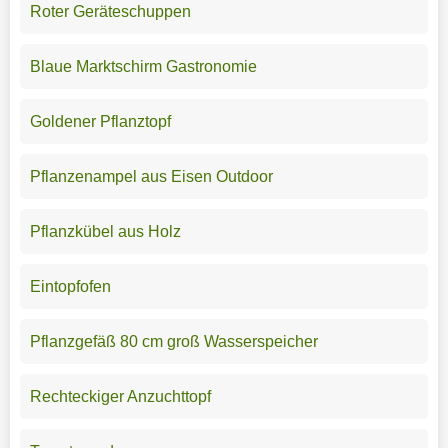
Roter Geräteschuppen
Blaue Marktschirm Gastronomie
Goldener Pflanztopf
Pflanzenampel aus Eisen Outdoor
Pflanzkübel aus Holz
Eintopfofen
Pflanzgefäß 80 cm groß Wasserspeicher
Rechteckiger Anzuchttopf