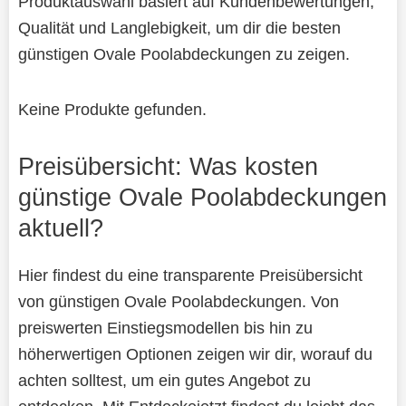
Produktauswahl basiert auf Kundenbewertungen,
Qualität und Langlebigkeit, um dir die besten
günstigen Ovale Poolabdeckungen zu zeigen.
Keine Produkte gefunden.
Preisübersicht: Was kosten
günstige Ovale Poolabdeckungen
aktuell?
Hier findest du eine transparente Preisübersicht
von günstigen Ovale Poolabdeckungen. Von
preiswerten Einstiegsmodellen bis hin zu
höherwertigen Optionen zeigen wir dir, worauf du
achten solltest, um ein gutes Angebot zu