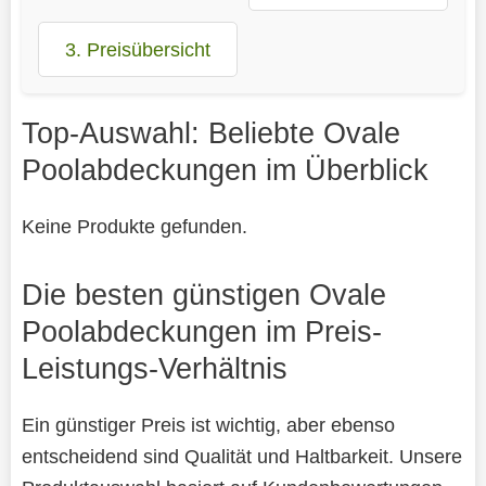
3. Preisübersicht
Top-Auswahl: Beliebte Ovale
Poolabdeckungen im Überblick
Keine Produkte gefunden.
Die besten günstigen Ovale
Poolabdeckungen im Preis-
Leistungs-Verhältnis
Ein günstiger Preis ist wichtig, aber ebenso
entscheidend sind Qualität und Haltbarkeit. Unsere