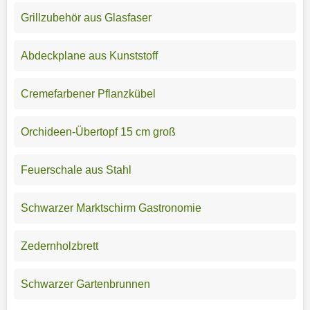
Grillzubehör aus Glasfaser
Abdeckplane aus Kunststoff
Cremefarbener Pflanzkübel
Orchideen-Übertopf 15 cm groß
Feuerschale aus Stahl
Schwarzer Marktschirm Gastronomie
Zedernholzbrett
Schwarzer Gartenbrunnen