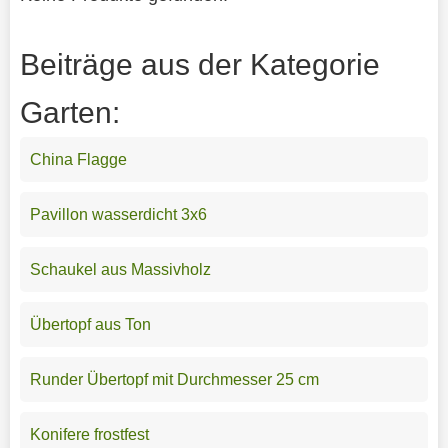
Beiträge aus der Kategorie
Garten:
China Flagge
Pavillon wasserdicht 3x6
Schaukel aus Massivholz
Übertopf aus Ton
Runder Übertopf mit Durchmesser 25 cm
Konifere frostfest