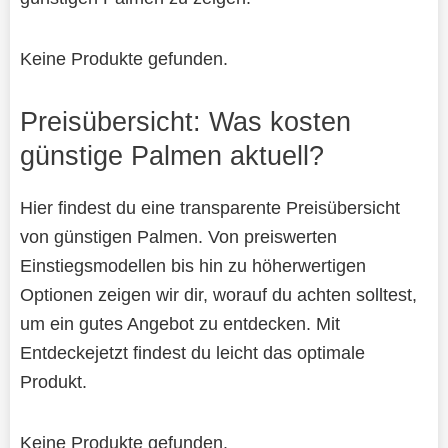
Keine Produkte gefunden.
Preisübersicht: Was kosten
günstige Palmen aktuell?
Hier findest du eine transparente Preisübersicht
von günstigen Palmen. Von preiswerten
Einstiegsmodellen bis hin zu höherwertigen
Optionen zeigen wir dir, worauf du achten solltest,
um ein gutes Angebot zu entdecken. Mit
Entdeckejetzt findest du leicht das optimale
Produkt.
Keine Produkte gefunden.