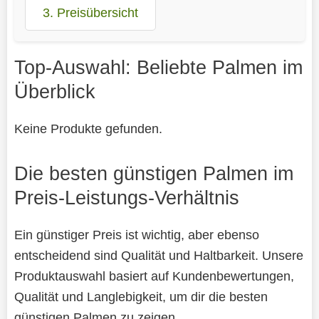
3. Preisübersicht
Top-Auswahl: Beliebte Palmen im
Überblick
Keine Produkte gefunden.
Die besten günstigen Palmen im
Preis-Leistungs-Verhältnis
Ein günstiger Preis ist wichtig, aber ebenso
entscheidend sind Qualität und Haltbarkeit. Unsere
Produktauswahl basiert auf Kundenbewertungen,
Qualität und Langlebigkeit, um dir die besten
günstigen Palmen zu zeigen.