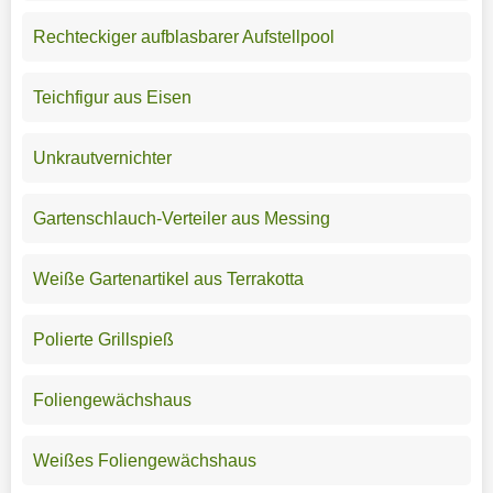
Rechteckiger aufblasbarer Aufstellpool
Teichfigur aus Eisen
Unkrautvernichter
Gartenschlauch-Verteiler aus Messing
Weiße Gartenartikel aus Terrakotta
Polierte Grillspieß
Foliengewächshaus
Weißes Foliengewächshaus