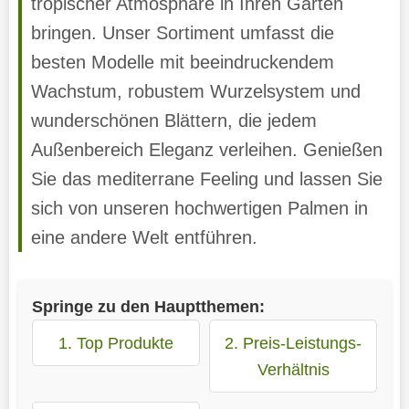
tropischer Atmosphäre in Ihren Garten
bringen. Unser Sortiment umfasst die
besten Modelle mit beeindruckendem
Wachstum, robustem Wurzelsystem und
wunderschönen Blättern, die jedem
Außenbereich Eleganz verleihen. Genießen
Sie das mediterrane Feeling und lassen Sie
sich von unseren hochwertigen Palmen in
eine andere Welt entführen.
Springe zu den Hauptthemen:
1. Top Produkte
2. Preis-Leistungs-
Verhältnis