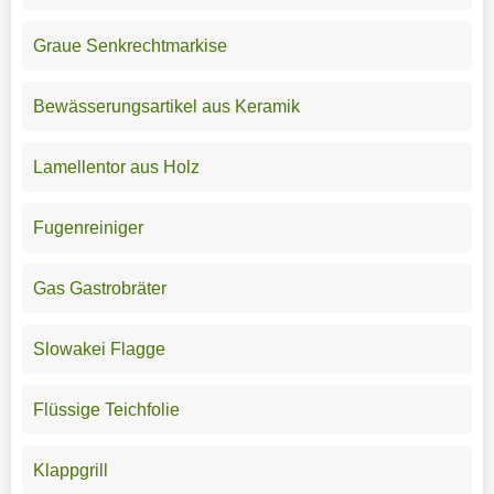
Graue Senkrechtmarkise
Bewässerungsartikel aus Keramik
Lamellentor aus Holz
Fugenreiniger
Gas Gastrobräter
Slowakei Flagge
Flüssige Teichfolie
Klappgrill