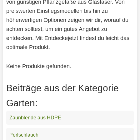
von günstigen Pflanzgefäße aus Glasfaser. Von
preiswerten Einstiegsmodellen bis hin zu
höherwertigen Optionen zeigen wir dir, worauf du
achten solltest, um ein gutes Angebot zu
entdecken. Mit Entdeckejetzt findest du leicht das
optimale Produkt.
Keine Produkte gefunden.
Beiträge aus der Kategorie
Garten:
Zaunblende aus HDPE
Perlschlauch