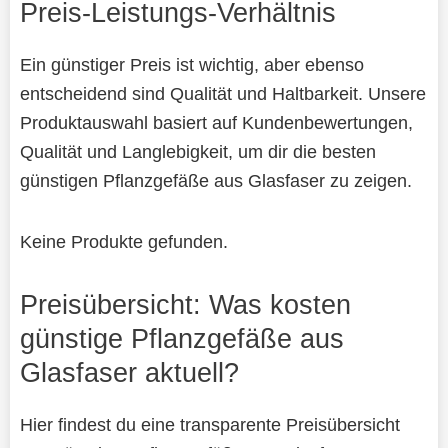
Preis-Leistungs-Verhältnis
Ein günstiger Preis ist wichtig, aber ebenso
entscheidend sind Qualität und Haltbarkeit. Unsere
Produktauswahl basiert auf Kundenbewertungen,
Qualität und Langlebigkeit, um dir die besten
günstigen Pflanzgefäße aus Glasfaser zu zeigen.
Keine Produkte gefunden.
Preisübersicht: Was kosten
günstige Pflanzgefäße aus
Glasfaser aktuell?
Hier findest du eine transparente Preisübersicht