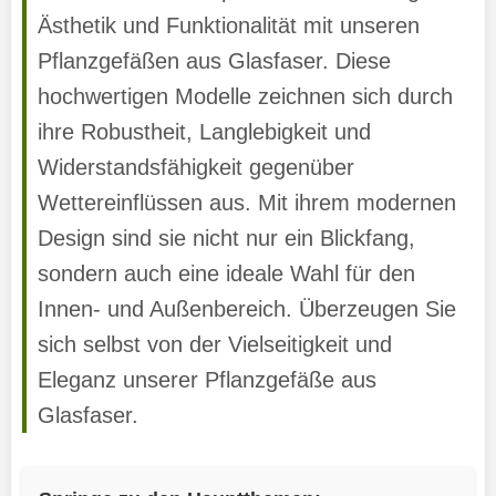
Ästhetik und Funktionalität mit unseren
Pflanzgefäßen aus Glasfaser. Diese
hochwertigen Modelle zeichnen sich durch
ihre Robustheit, Langlebigkeit und
Widerstandsfähigkeit gegenüber
Wettereinflüssen aus. Mit ihrem modernen
Design sind sie nicht nur ein Blickfang,
sondern auch eine ideale Wahl für den
Innen- und Außenbereich. Überzeugen Sie
sich selbst von der Vielseitigkeit und
Eleganz unserer Pflanzgefäße aus
Glasfaser.