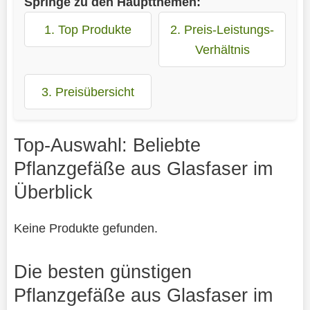
Springe zu den Hauptthemen:
1. Top Produkte
2. Preis-Leistungs-
Verhältnis
3. Preisübersicht
Top-Auswahl: Beliebte
Pflanzgefäße aus Glasfaser im
Überblick
Keine Produkte gefunden.
Die besten günstigen
Pflanzgefäße aus Glasfaser im