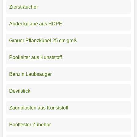
Ziersträucher
Abdeckplane aus HDPE
Grauer Pflanzkübel 25 cm groß
Poolleiter aus Kunststoff
Benzin Laubsauger
Devilstick
Zaunpfosten aus Kunststoff
Pooltester Zubehör