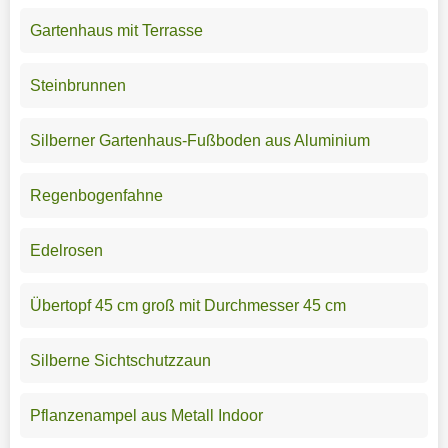
Gartenhaus mit Terrasse
Steinbrunnen
Silberner Gartenhaus-Fußboden aus Aluminium
Regenbogenfahne
Edelrosen
Übertopf 45 cm groß mit Durchmesser 45 cm
Silberne Sichtschutzzaun
Pflanzenampel aus Metall Indoor