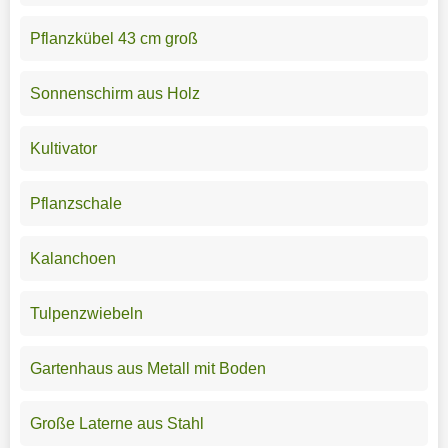
Pflanzkübel 43 cm groß
Sonnenschirm aus Holz
Kultivator
Pflanzschale
Kalanchoen
Tulpenzwiebeln
Gartenhaus aus Metall mit Boden
Große Laterne aus Stahl