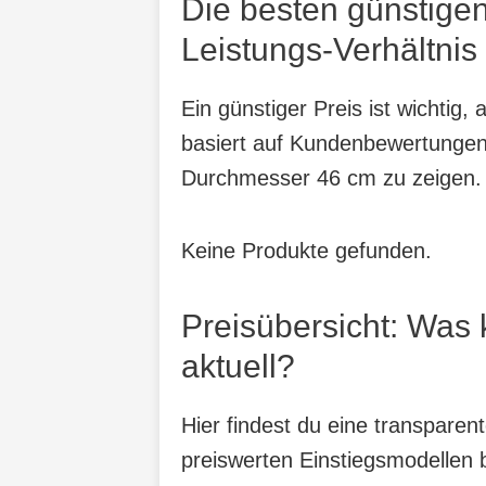
Die besten günstige
Leistungs-Verhältnis
Ein günstiger Preis ist wichtig
basiert auf Kundenbewertungen,
Durchmesser 46 cm zu zeigen.
Keine Produkte gefunden.
Preisübersicht: Was
aktuell?
Hier findest du eine transpare
preiswerten Einstiegsmodellen b