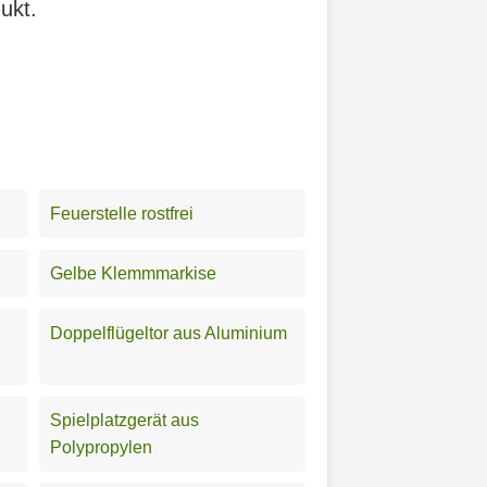
ukt.
Feuerstelle rostfrei
Gelbe Klemmmarkise
Doppelflügeltor aus Aluminium
Spielplatzgerät aus
Polypropylen