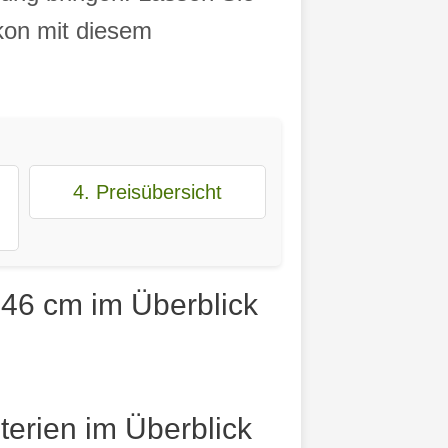
lkon mit diesem
4. Preisübersicht
 46 cm im Überblick
erien im Überblick