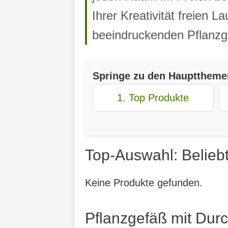
Ihrer Kreativität freien 
beeindruckenden Pflanzg
Springe zu den Haupttheme
1. Top Produkte
Top-Auswahl: Belieb
Keine Produkte gefunden.
Pflanzgefäß mit Durc