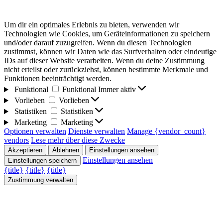
Um dir ein optimales Erlebnis zu bieten, verwenden wir
Technologien wie Cookies, um Geräteinformationen zu speichern
und/oder darauf zuzugreifen. Wenn du diesen Technologien
zustimmst, können wir Daten wie das Surfverhalten oder eindeutige
IDs auf dieser Website verarbeiten. Wenn du deine Zustimmung
nicht erteilst oder zurückziehst, können bestimmte Merkmale und
Funktionen beeinträchtigt werden.
Funktional
Funktional
Immer aktiv
Vorlieben
Vorlieben
Statistiken
Statistiken
Marketing
Marketing
Optionen verwalten
Dienste verwalten
Manage {vendor_count}
vendors
Lese mehr über diese Zwecke
Akzeptieren
Ablehnen
Einstellungen ansehen
Einstellungen ansehen
Einstellungen speichern
{title}
{title}
{title}
Zustimmung verwalten