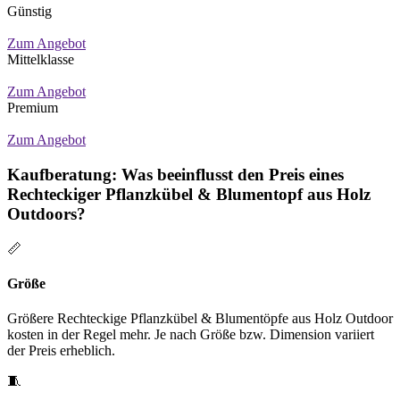
Günstig
Zum Angebot
Mittelklasse
Zum Angebot
Premium
Zum Angebot
Kaufberatung: Was beeinflusst den Preis eines
Rechteckiger Pflanzkübel & Blumentopf aus Holz
Outdoors?
📏
Größe
Größere Rechteckige Pflanzkübel & Blumentöpfe aus Holz Outdoor
kosten in der Regel mehr. Je nach Größe bzw. Dimension variiert
der Preis erheblich.
🧵