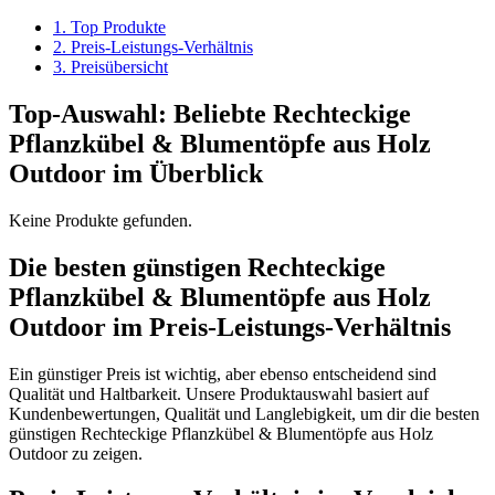
1. Top Produkte
2. Preis-Leistungs-Verhältnis
3. Preisübersicht
Top-Auswahl: Beliebte Rechteckige
Pflanzkübel & Blumentöpfe aus Holz
Outdoor im Überblick
Keine Produkte gefunden.
Die besten günstigen Rechteckige
Pflanzkübel & Blumentöpfe aus Holz
Outdoor im Preis-Leistungs-Verhältnis
Ein günstiger Preis ist wichtig, aber ebenso entscheidend sind
Qualität und Haltbarkeit. Unsere Produktauswahl basiert auf
Kundenbewertungen, Qualität und Langlebigkeit, um dir die besten
günstigen Rechteckige Pflanzkübel & Blumentöpfe aus Holz
Outdoor zu zeigen.