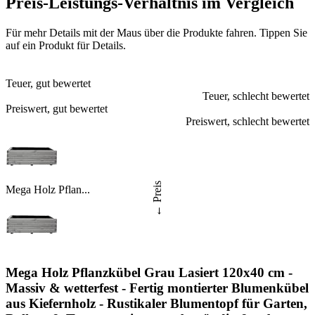
Preis-Leistungs-Verhältnis im Vergleich
Für mehr Details mit der Maus über die Produkte fahren.
Tippen Sie
auf ein Produkt für Details.
Teuer, gut bewertet
Teuer, schlecht bewertet
Preiswert, gut bewertet
Preiswert, schlecht bewertet
← Preis
Mega Holz Pflan...
Mega Holz Pflanzkübel Grau Lasiert 120x40 cm -
Massiv & wetterfest - Fertig montierter Blumenkübel
aus Kiefernholz - Rustikaler Blumentopf für Garten,