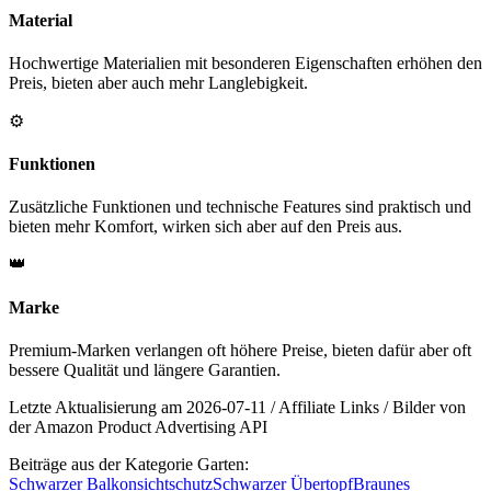
Material
Hochwertige Materialien mit besonderen Eigenschaften erhöhen den
Preis, bieten aber auch mehr Langlebigkeit.
⚙️
Funktionen
Zusätzliche Funktionen und technische Features sind praktisch und
bieten mehr Komfort, wirken sich aber auf den Preis aus.
👑
Marke
Premium-Marken verlangen oft höhere Preise, bieten dafür aber oft
bessere Qualität und längere Garantien.
Letzte Aktualisierung am 2026-07-11 / Affiliate Links / Bilder von
der Amazon Product Advertising API
Beiträge aus der Kategorie Garten:
Schwarzer Balkonsichtschutz
Schwarzer Übertopf
Braunes