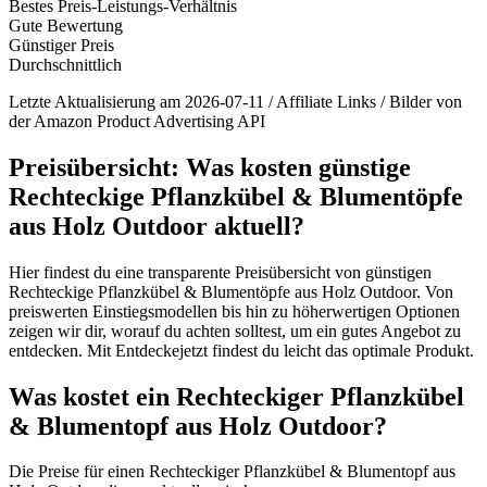
Bestes Preis-Leistungs-Verhältnis
Gute Bewertung
Günstiger Preis
Durchschnittlich
Letzte Aktualisierung am 2026-07-11 / Affiliate Links / Bilder von
der Amazon Product Advertising API
Preisübersicht: Was kosten günstige
Rechteckige Pflanzkübel & Blumentöpfe
aus Holz Outdoor aktuell?
Hier findest du eine transparente Preisübersicht von günstigen
Rechteckige Pflanzkübel & Blumentöpfe aus Holz Outdoor. Von
preiswerten Einstiegsmodellen bis hin zu höherwertigen Optionen
zeigen wir dir, worauf du achten solltest, um ein gutes Angebot zu
entdecken. Mit Entdeckejetzt findest du leicht das optimale Produkt.
Was kostet ein Rechteckiger Pflanzkübel
& Blumentopf aus Holz Outdoor?
Die Preise für einen Rechteckiger Pflanzkübel & Blumentopf aus