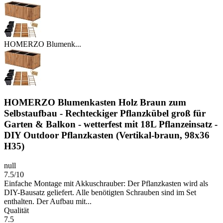
HOMERZO Blumenk...
HOMERZO Blumenkasten Holz Braun zum
Selbstaufbau - Rechteckiger Pflanzkübel groß für
Garten & Balkon - wetterfest mit 18L Pflanzeinsatz -
DIY Outdoor Pflanzkasten (Vertikal-braun, 98x36
H35)
null
7.5/10
Einfache Montage mit Akkuschrauber: Der Pflanzkasten wird als
DIY-Bausatz geliefert. Alle benötigten Schrauben sind im Set
enthalten. Der Aufbau mit...
Qualität
7.5