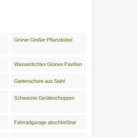
Grüner Großer Pflanzkübel
Wasserdichtes Grünes Pavillon
Gartenschere aus Stahl
Schwarzer Geräteschuppen
Fahrradgarage abschließbar