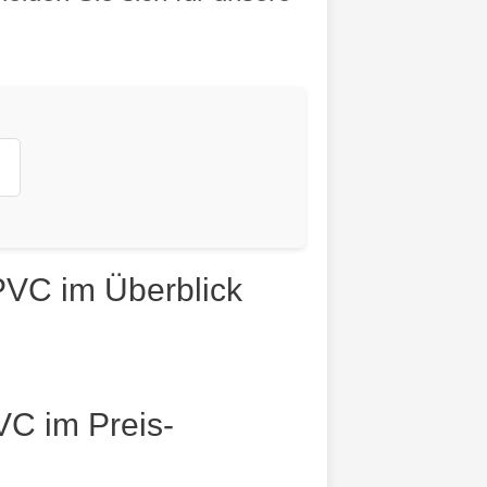
VC im Überblick
C im Preis-