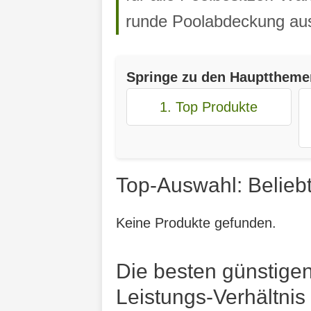
runde Poolabdeckung au
Springe zu den Haupttheme
1. Top Produkte
Top-Auswahl: Belie
Keine Produkte gefunden.
Die besten günstig
Leistungs-Verhältnis