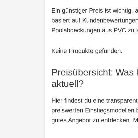
Ein günstiger Preis ist wichtig
basiert auf Kundenbewertungen,
Poolabdeckungen aus PVC zu z
Keine Produkte gefunden.
Preisübersicht: Wa
aktuell?
Hier findest du eine transpar
preiswerten Einstiegsmodellen b
gutes Angebot zu entdecken. Mit