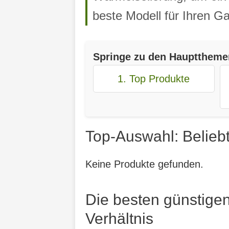
beste Modell für Ihren Ga
Springe zu den Haupttheme
1. Top Produkte
Top-Auswahl: Belieb
Keine Produkte gefunden.
Die besten günstige
Verhältnis