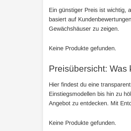
Ein günstiger Preis ist wichtig
basiert auf Kundenbewertungen,
Gewächshäuser zu zeigen.
Keine Produkte gefunden.
Preisübersicht: Was
Hier findest du eine transpare
Einstiegsmodellen bis hin zu hö
Angebot zu entdecken. Mit Entde
Keine Produkte gefunden.