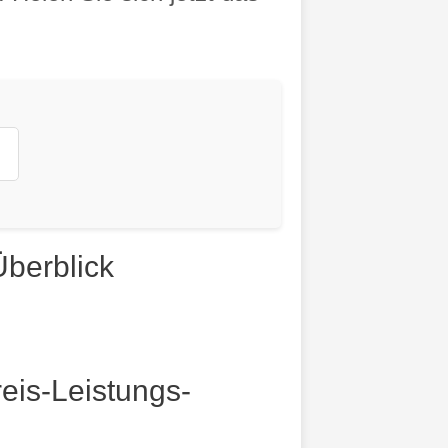
berblick
eis-Leistungs-