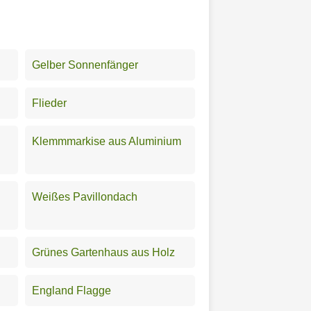
Gelber Sonnenfänger
Flieder
Klemmmarkise aus Aluminium
Weißes Pavillondach
Grünes Gartenhaus aus Holz
England Flagge