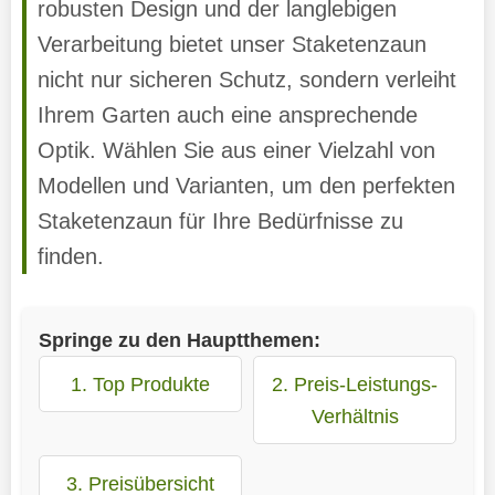
robusten Design und der langlebigen
Verarbeitung bietet unser Staketenzaun
nicht nur sicheren Schutz, sondern verleiht
Ihrem Garten auch eine ansprechende
Optik. Wählen Sie aus einer Vielzahl von
Modellen und Varianten, um den perfekten
Staketenzaun für Ihre Bedürfnisse zu
finden.
Springe zu den Hauptthemen:
1. Top Produkte
2. Preis-Leistungs-
Verhältnis
3. Preisübersicht