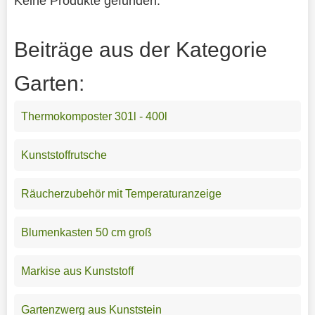
Keine Produkte gefunden.
Beiträge aus der Kategorie
Garten:
Thermokomposter 301l - 400l
Kunststoffrutsche
Räucherzubehör mit Temperaturanzeige
Blumenkasten 50 cm groß
Markise aus Kunststoff
Gartenzwerg aus Kunststein