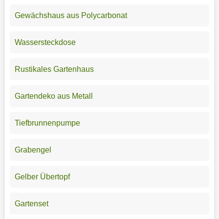
Gewächshaus aus Polycarbonat
Wassersteckdose
Rustikales Gartenhaus
Gartendeko aus Metall
Tiefbrunnenpumpe
Grabengel
Gelber Übertopf
Gartenset