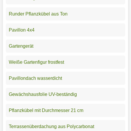
Runder Pflanzkübel aus Ton
Pavillon 4x4
Gartengerät
Weiße Gartenfigur frostfest
Pavillondach wasserdicht
Gewächshausfolie UV-beständig
Pflanzkübel mit Durchmesser 21 cm
Terrassenüberdachung aus Polycarbonat