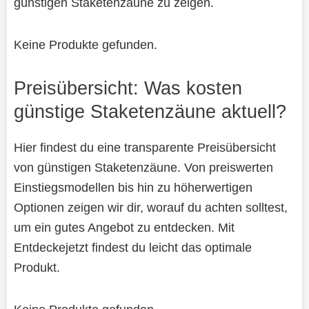
günstigen Staketenzäune zu zeigen.
Keine Produkte gefunden.
Preisübersicht: Was kosten
günstige Staketenzäune aktuell?
Hier findest du eine transparente Preisübersicht
von günstigen Staketenzäune. Von preiswerten
Einstiegsmodellen bis hin zu höherwertigen
Optionen zeigen wir dir, worauf du achten solltest,
um ein gutes Angebot zu entdecken. Mit
Entdeckejetzt findest du leicht das optimale
Produkt.