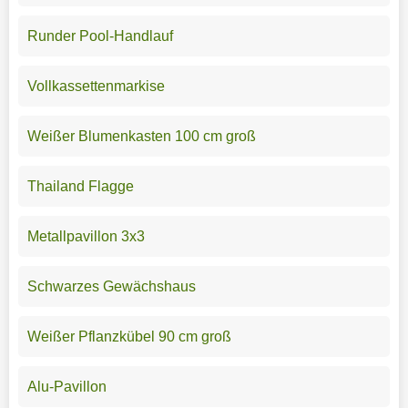
Runder Pool-Handlauf
Vollkassettenmarkise
Weißer Blumenkasten 100 cm groß
Thailand Flagge
Metallpavillon 3x3
Schwarzes Gewächshaus
Weißer Pflanzkübel 90 cm groß
Alu-Pavillon