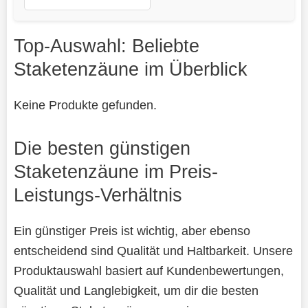
Top-Auswahl: Beliebte
Staketenzäune im Überblick
Keine Produkte gefunden.
Die besten günstigen
Staketenzäune im Preis-
Leistungs-Verhältnis
Ein günstiger Preis ist wichtig, aber ebenso
entscheidend sind Qualität und Haltbarkeit. Unsere
Produktauswahl basiert auf Kundenbewertungen,
Qualität und Langlebigkeit, um dir die besten