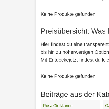
Keine Produkte gefunden.
Preisübersicht: Was
Hier findest du eine transpare
bis hin zu höherwertigen Option
Mit Entdeckejetzt findest du lei
Keine Produkte gefunden.
Beiträge aus der Ka
Rosa Gießkanne
G