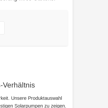
-Verhältnis
arkeit. Unsere Produktauswahl
nstigen Solarpumpen zu zeigen.