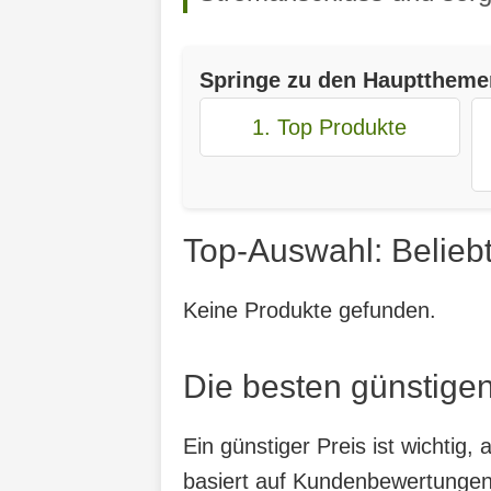
Springe zu den Haupttheme
1. Top Produkte
Top-Auswahl: Belieb
Keine Produkte gefunden.
Die besten günstige
Ein günstiger Preis ist wichtig
basiert auf Kundenbewertungen,