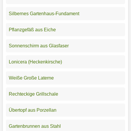
Silbernes Gartenhaus-Fundament
Pflanzgefäß aus Eiche
Sonnenschirm aus Glasfaser
Lonicera (Heckenkirsche)
Weiße Große Laterne
Rechteckige Grillschale
Übertopf aus Porzellan
Gartenbrunnen aus Stahl