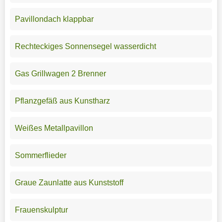
Pavillondach klappbar
Rechteckiges Sonnensegel wasserdicht
Gas Grillwagen 2 Brenner
Pflanzgefäß aus Kunstharz
Weißes Metallpavillon
Sommerflieder
Graue Zaunlatte aus Kunststoff
Frauenskulptur