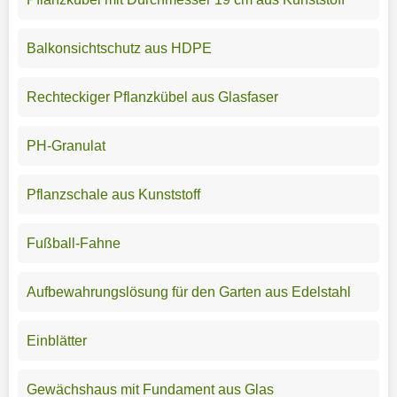
Balkonsichtschutz aus HDPE
Rechteckiger Pflanzkübel aus Glasfaser
PH-Granulat
Pflanzschale aus Kunststoff
Fußball-Fahne
Aufbewahrungslösung für den Garten aus Edelstahl
Einblätter
Gewächshaus mit Fundament aus Glas