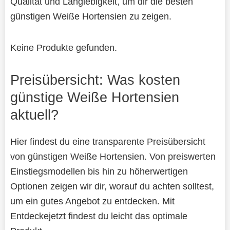
Qualität und Langlebigkeit, um dir die besten
günstigen Weiße Hortensien zu zeigen.
Keine Produkte gefunden.
Preisübersicht: Was kosten
günstige Weiße Hortensien
aktuell?
Hier findest du eine transparente Preisübersicht
von günstigen Weiße Hortensien. Von preiswerten
Einstiegsmodellen bis hin zu höherwertigen
Optionen zeigen wir dir, worauf du achten solltest,
um ein gutes Angebot zu entdecken. Mit
Entdeckejetzt findest du leicht das optimale