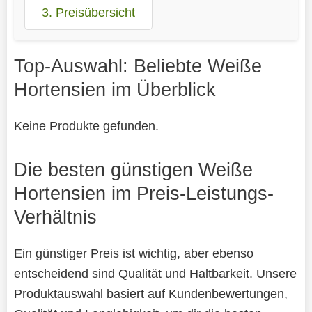
3. Preisübersicht
Top-Auswahl: Beliebte Weiße
Hortensien im Überblick
Keine Produkte gefunden.
Die besten günstigen Weiße
Hortensien im Preis-Leistungs-
Verhältnis
Ein günstiger Preis ist wichtig, aber ebenso
entscheidend sind Qualität und Haltbarkeit. Unsere
Produktauswahl basiert auf Kundenbewertungen,