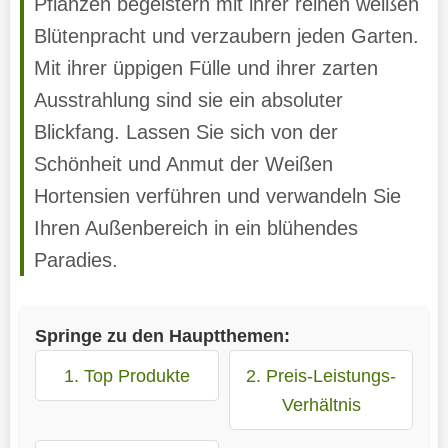
Pflanzen begeistern mit ihrer reinen weißen
Blütenpracht und verzaubern jeden Garten.
Mit ihrer üppigen Fülle und ihrer zarten
Ausstrahlung sind sie ein absoluter
Blickfang. Lassen Sie sich von der
Schönheit und Anmut der Weißen
Hortensien verführen und verwandeln Sie
Ihren Außenbereich in ein blühendes
Paradies.
Springe zu den Hauptthemen:
1. Top Produkte
2. Preis-Leistungs-
Verhältnis