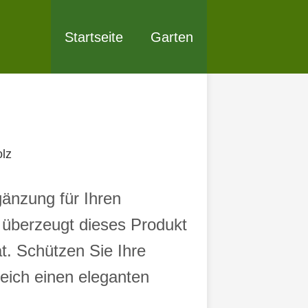
Startseite
Garten
lz
gänzung für Ihren
 überzeugt dieses Produkt
t. Schützen Sie Ihre
eich einen eleganten