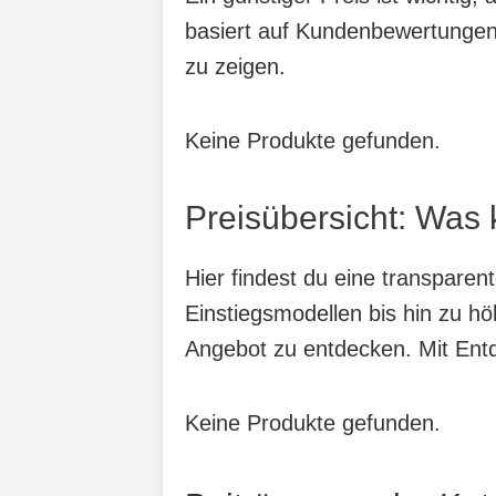
basiert auf Kundenbewertungen,
zu zeigen.
Keine Produkte gefunden.
Preisübersicht: Was 
Hier findest du eine transpare
Einstiegsmodellen bis hin zu hö
Angebot zu entdecken. Mit Entde
Keine Produkte gefunden.