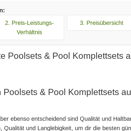
n:
2. Preis-Leistungs-
3. Preisübersicht
Verhältnis
e Poolsets & Pool Komplettsets a
 Poolsets & Pool Komplettsets au
, aber ebenso entscheidend sind Qualität und Haltb
 Qualität und Langlebigkeit, um dir die besten gün