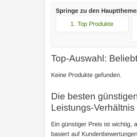
Springe zu den Haupttheme
1. Top Produkte
Top-Auswahl: Beliebt
Keine Produkte gefunden.
Die besten günstigen
Leistungs-Verhältnis
Ein günstiger Preis ist wichtig
basiert auf Kundenbewertungen,