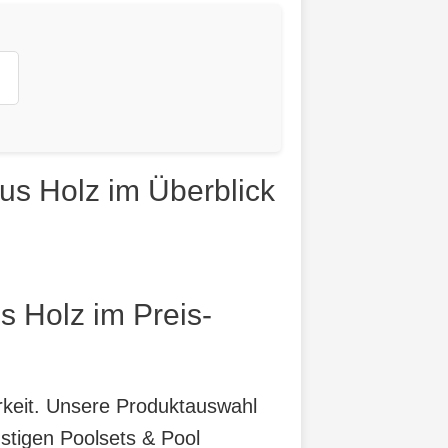
us Holz im Überblick
s Holz im Preis-
arkeit. Unsere Produktauswahl
stigen Poolsets & Pool