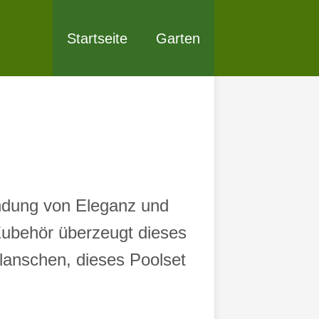
Startseite
Garten
indung von Eleganz und
Zubehör überzeugt dieses
lanschen, dieses Poolset