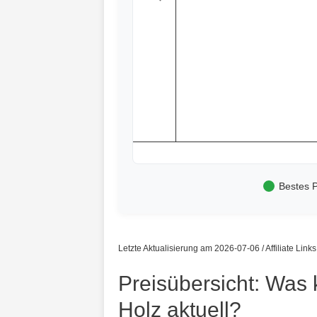
Bestes P
Letzte Aktualisierung am 2026-07-06 / Affiliate Link
Preisübersicht: Was 
Holz aktuell?