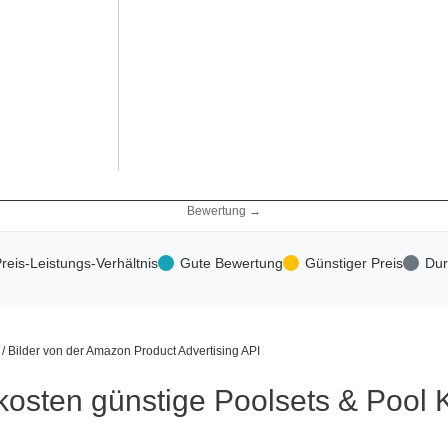
Bewertung →
reis-Leistungs-Verhältnis
Gute Bewertung
Günstiger Preis
Dur
s / Bilder von der Amazon Product Advertising API
kosten günstige Poolsets & Pool 