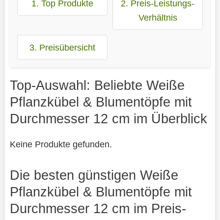
1. Top Produkte
2. Preis-Leistungs-
Verhältnis
3. Preisübersicht
Top-Auswahl: Beliebte Weiße
Pflanzkübel & Blumentöpfe mit
Durchmesser 12 cm im Überblick
Keine Produkte gefunden.
Die besten günstigen Weiße
Pflanzkübel & Blumentöpfe mit
Durchmesser 12 cm im Preis-