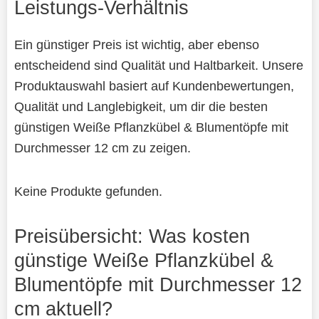
Leistungs-Verhältnis
Ein günstiger Preis ist wichtig, aber ebenso
entscheidend sind Qualität und Haltbarkeit. Unsere
Produktauswahl basiert auf Kundenbewertungen,
Qualität und Langlebigkeit, um dir die besten
günstigen Weiße Pflanzkübel & Blumentöpfe mit
Durchmesser 12 cm zu zeigen.
Keine Produkte gefunden.
Preisübersicht: Was kosten
günstige Weiße Pflanzkübel &
Blumentöpfe mit Durchmesser 12
cm aktuell?