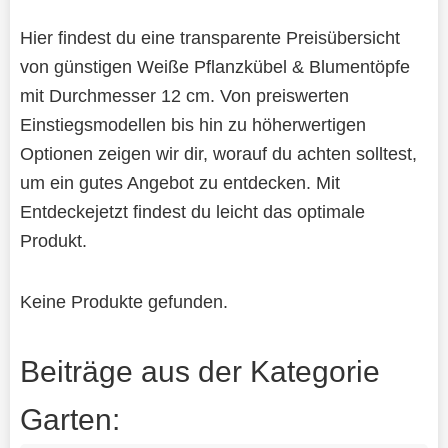
Hier findest du eine transparente Preisübersicht
von günstigen Weiße Pflanzkübel & Blumentöpfe
mit Durchmesser 12 cm. Von preiswerten
Einstiegsmodellen bis hin zu höherwertigen
Optionen zeigen wir dir, worauf du achten solltest,
um ein gutes Angebot zu entdecken. Mit
Entdeckejetzt findest du leicht das optimale
Produkt.
Keine Produkte gefunden.
Beiträge aus der Kategorie
Garten: