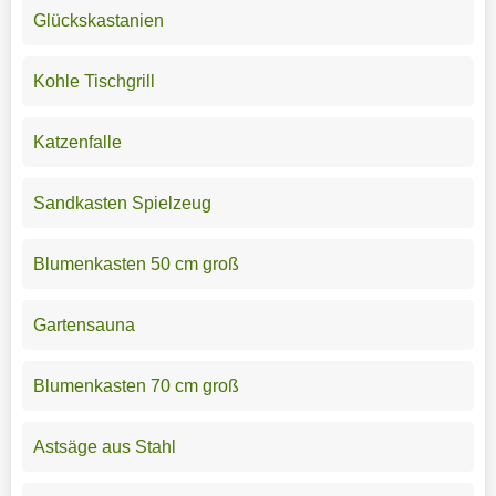
Glückskastanien
Kohle Tischgrill
Katzenfalle
Sandkasten Spielzeug
Blumenkasten 50 cm groß
Gartensauna
Blumenkasten 70 cm groß
Astsäge aus Stahl