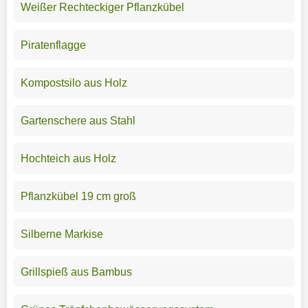
Weißer Rechteckiger Pflanzkübel
Piratenflagge
Kompostsilo aus Holz
Gartenschere aus Stahl
Hochteich aus Holz
Pflanzkübel 19 cm groß
Silberne Markise
Grillspieß aus Bambus