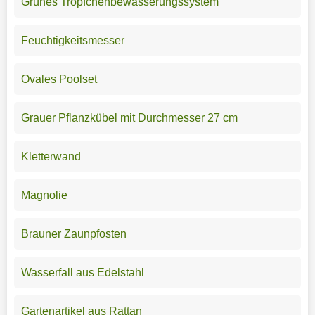
Grünes Tröpfchenbewässerungssystem
Feuchtigkeitsmesser
Ovales Poolset
Grauer Pflanzkübel mit Durchmesser 27 cm
Kletterwand
Magnolie
Brauner Zaunpfosten
Wasserfall aus Edelstahl
Gartenartikel aus Rattan