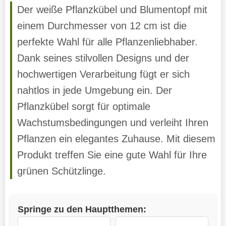
Der weiße Pflanzkübel und Blumentopf mit
einem Durchmesser von 12 cm ist die
perfekte Wahl für alle Pflanzenliebhaber.
Dank seines stilvollen Designs und der
hochwertigen Verarbeitung fügt er sich
nahtlos in jede Umgebung ein. Der
Pflanzkübel sorgt für optimale
Wachstumsbedingungen und verleiht Ihren
Pflanzen ein elegantes Zuhause. Mit diesem
Produkt treffen Sie eine gute Wahl für Ihre
grünen Schützlinge.
Springe zu den Hauptthemen: