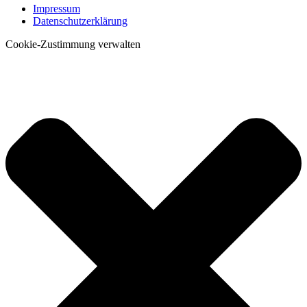
Impressum
Datenschutzerklärung
Cookie-Zustimmung verwalten