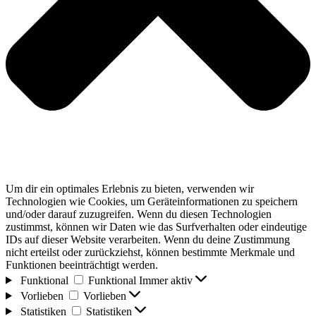
Um dir ein optimales Erlebnis zu bieten, verwenden wir
Technologien wie Cookies, um Geräteinformationen zu speichern
und/oder darauf zuzugreifen. Wenn du diesen Technologien
zustimmst, können wir Daten wie das Surfverhalten oder eindeutige
IDs auf dieser Website verarbeiten. Wenn du deine Zustimmung
nicht erteilst oder zurückziehst, können bestimmte Merkmale und
Funktionen beeinträchtigt werden.
Funktional
Funktional
Immer aktiv
Vorlieben
Vorlieben
Statistiken
Statistiken