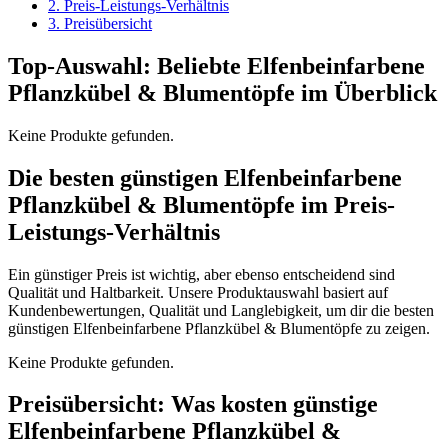
2. Preis-Leistungs-Verhältnis
3. Preisübersicht
Top-Auswahl: Beliebte Elfenbeinfarbene
Pflanzkübel & Blumentöpfe im Überblick
Keine Produkte gefunden.
Die besten günstigen Elfenbeinfarbene
Pflanzkübel & Blumentöpfe im Preis-
Leistungs-Verhältnis
Ein günstiger Preis ist wichtig, aber ebenso entscheidend sind
Qualität und Haltbarkeit. Unsere Produktauswahl basiert auf
Kundenbewertungen, Qualität und Langlebigkeit, um dir die besten
günstigen Elfenbeinfarbene Pflanzkübel & Blumentöpfe zu zeigen.
Keine Produkte gefunden.
Preisübersicht: Was kosten günstige
Elfenbeinfarbene Pflanzkübel &